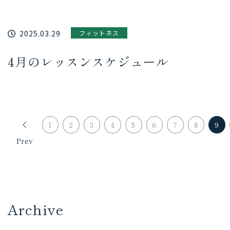
2025.03.29
フィットネス
4月のレッスンスケジュール
1
2
3
4
5
6
7
8
9
Prev
Archive