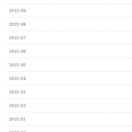
2021.09
2021.08
2021.07
2021.06
2021.05
2021.04
2021.03
2021.02
2021.01