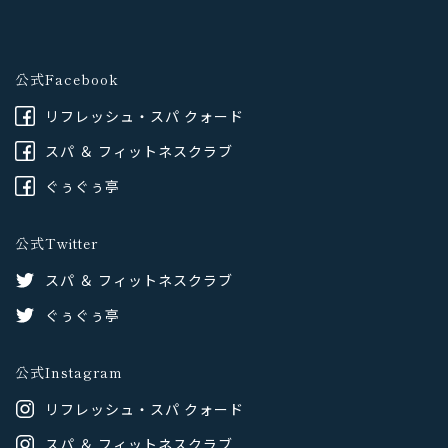
公式Facebook
リフレッシュ・スパ クォード
スパ ＆ フィットネスクラブ
ぐぅぐぅ亭
公式Twitter
スパ ＆ フィットネスクラブ
ぐぅぐぅ亭
公式Instagram
リフレッシュ・スパ クォード
スパ ＆ フィットネスクラブ