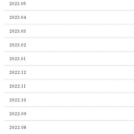
2023.05
2023.04
2023.03
2023.02
2023.01
2022.12
2022.11
2022.10
2022.09
2022.08