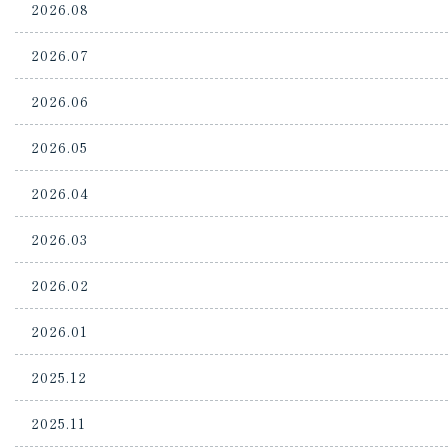
2026.08
2026.07
2026.06
2026.05
2026.04
2026.03
2026.02
2026.01
2025.12
2025.11