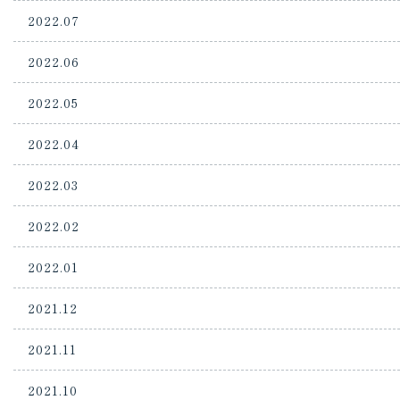
2022.07
2022.06
2022.05
2022.04
2022.03
2022.02
2022.01
2021.12
2021.11
2021.10