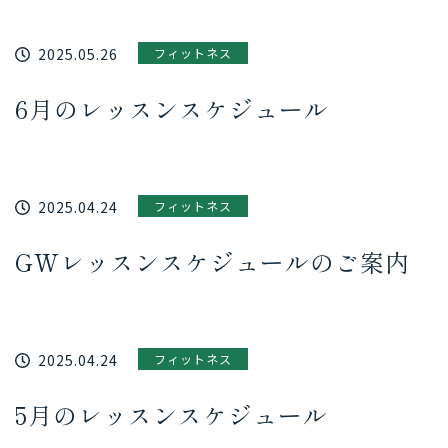
2025.05.26
フィットネス
6月のレッスンスケジュール
2025.04.24
フィットネス
GWレッスンスケジュールのご案内
2025.04.24
フィットネス
5月のレッスンスケジュール