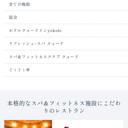
全ての施設
総合
ホテルクォードインyokote
リフレッシュ･スパ クォード
スパ＆フィットネスクラブ クォード
ぐぅぐぅ亭
本格的なスパ＆フィットネス施設にこだわ
りのレストラン