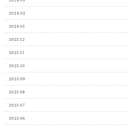
2024.02
2024.01
2023.12
2023.11
2023.10
2023.09
2023.08
2023.07
2023.06