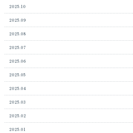
2025.10
2025.09
2025.08
2025.07
2025.06
2025.05
2025.04
2025.03
2025.02
2025.01