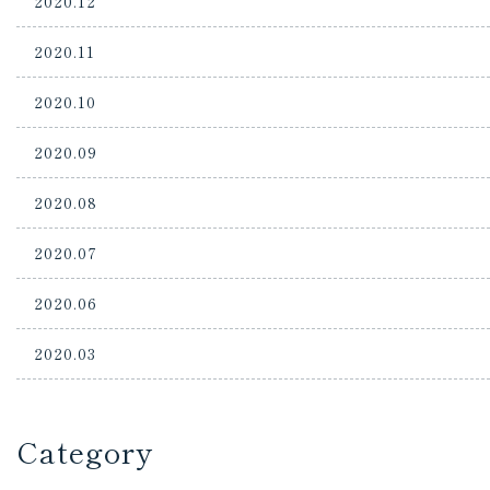
2020.12
2020.11
2020.10
2020.09
2020.08
2020.07
2020.06
2020.03
Category