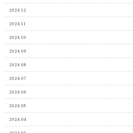
2024.12
2024.11
2024.10
2024.09
2024.08
2024.07
2024.06
2024.05
2024.04
2024.03