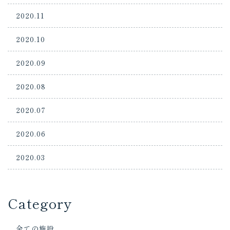
2020.11
2020.10
2020.09
2020.08
2020.07
2020.06
2020.03
Category
全ての施設