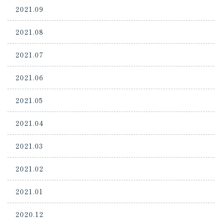
2021.09
2021.08
2021.07
2021.06
2021.05
2021.04
2021.03
2021.02
2021.01
2020.12