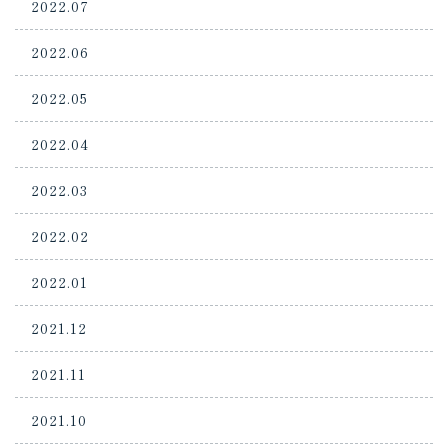
2022.07
2022.06
2022.05
2022.04
2022.03
2022.02
2022.01
2021.12
2021.11
2021.10