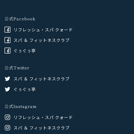
公式Facebook
リフレッシュ・スパ クォード
スパ ＆ フィットネスクラブ
ぐぅぐぅ亭
公式Twitter
スパ ＆ フィットネスクラブ
ぐぅぐぅ亭
公式Instagram
リフレッシュ・スパ クォード
スパ ＆ フィットネスクラブ