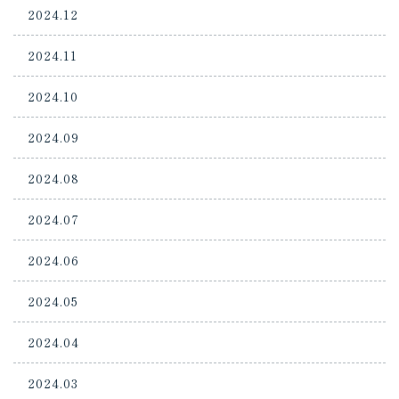
2024.12
2024.11
2024.10
2024.09
2024.08
2024.07
2024.06
2024.05
2024.04
2024.03