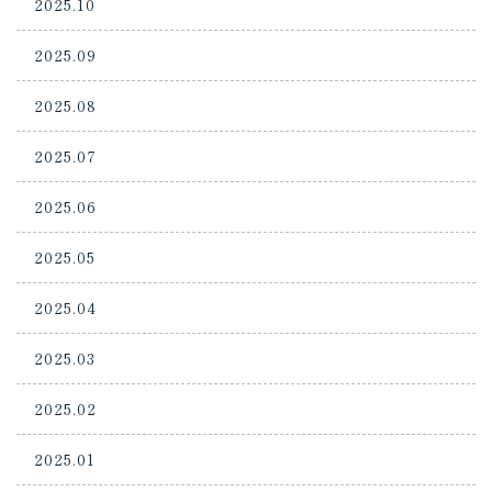
2025.10
2025.09
2025.08
2025.07
2025.06
2025.05
2025.04
2025.03
2025.02
2025.01