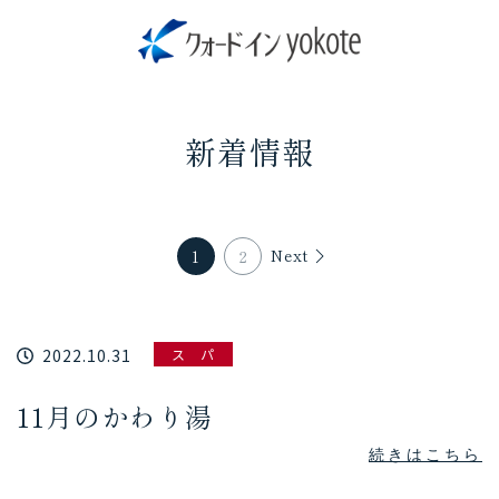
新着情報
Next
1
2
2022.10.31
ス パ
11月のかわり湯
続きはこちら