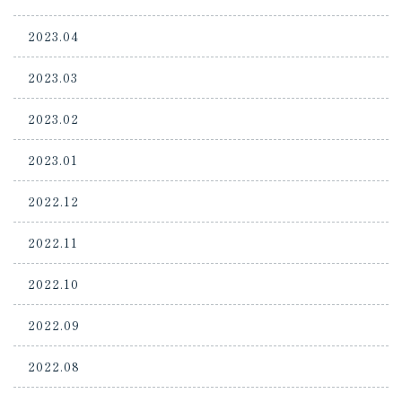
2023.04
2023.03
2023.02
2023.01
2022.12
2022.11
2022.10
2022.09
2022.08