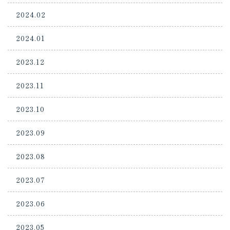
2024.02
2024.01
2023.12
2023.11
2023.10
2023.09
2023.08
2023.07
2023.06
2023.05