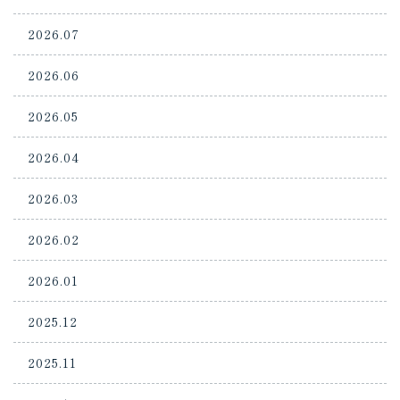
2026.07
2026.06
2026.05
2026.04
2026.03
2026.02
2026.01
2025.12
2025.11