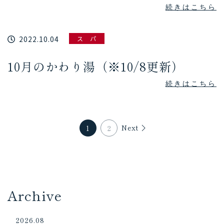
続きはこちら
2022.10.04
ス パ
10月のかわり湯（※10/8更新）
続きはこちら
Next
1
2
Archive
2026.08