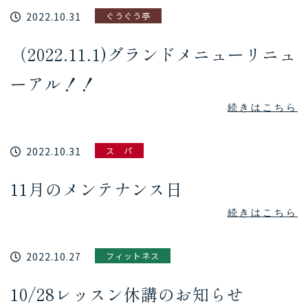
2022.10.31
ぐうぐう亭
（2022.11.1)グランドメニューリニュ
ーアル！！
続きはこちら
2022.10.31
ス パ
11月のメンテナンス日
続きはこちら
2022.10.27
フィットネス
10/28レッスン休講のお知らせ