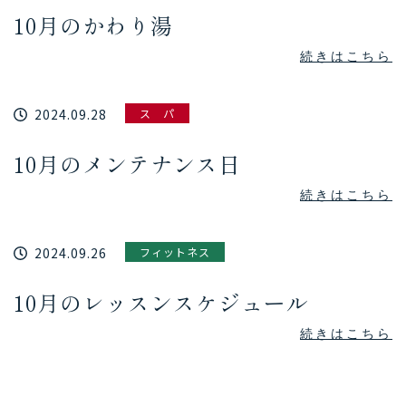
10月のかわり湯
続きはこちら
2024.09.28
ス パ
10月のメンテナンス日
続きはこちら
2024.09.26
フィットネス
10月のレッスンスケジュール
続きはこちら