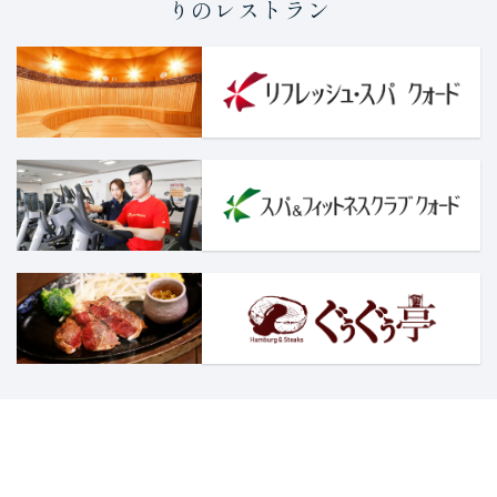
りのレストラン