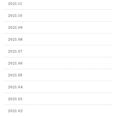
2021.11
2021.10
2021.09
2021.08
2021.07
2021.06
2021.05
2021.04
2021.03
2021.02