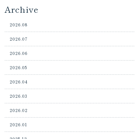
Archive
2026.08
2026.07
2026.06
2026.05
2026.04
2026.03
2026.02
2026.01
2025.12