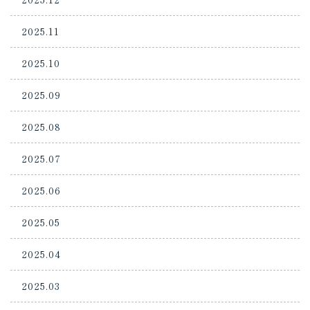
2025.11
2025.10
2025.09
2025.08
2025.07
2025.06
2025.05
2025.04
2025.03