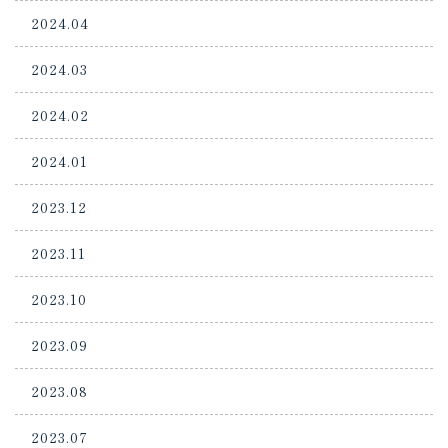
2024.04
2024.03
2024.02
2024.01
2023.12
2023.11
2023.10
2023.09
2023.08
2023.07