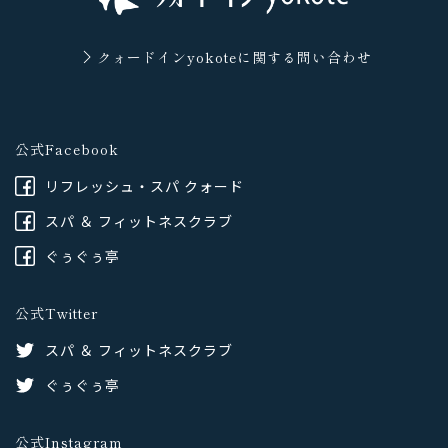
クォードインyokoteに
関する問い合わせ
公式Facebook
リフレッシュ・スパ クォード
スパ ＆ フィットネスクラブ
ぐぅぐぅ亭
公式Twitter
スパ ＆ フィットネスクラブ
ぐぅぐぅ亭
公式Instagram