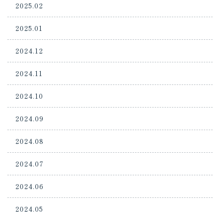
2025.02
2025.01
2024.12
2024.11
2024.10
2024.09
2024.08
2024.07
2024.06
2024.05