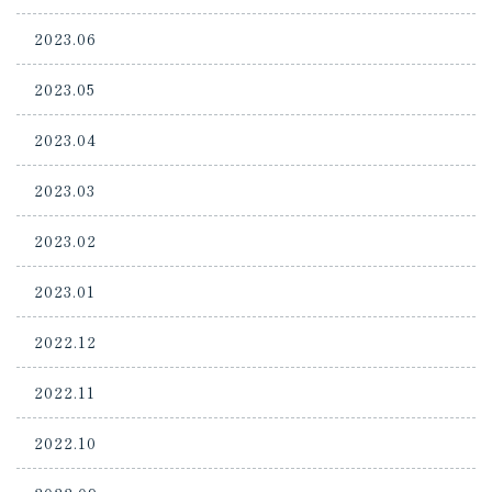
2023.06
2023.05
2023.04
2023.03
2023.02
2023.01
2022.12
2022.11
2022.10