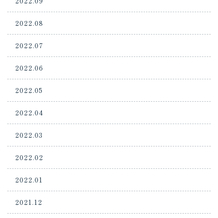
2022.09
2022.08
2022.07
2022.06
2022.05
2022.04
2022.03
2022.02
2022.01
2021.12