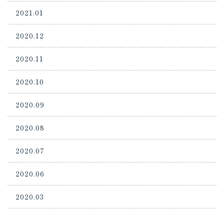
2021.01
2020.12
2020.11
2020.10
2020.09
2020.08
2020.07
2020.06
2020.03