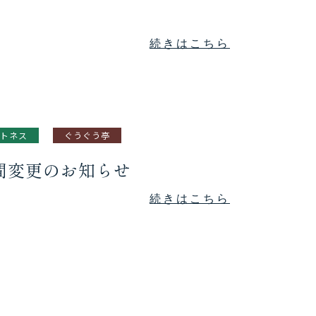
続きはこちら
トネス
ぐうぐう亭
時間変更のお知らせ
続きはこちら