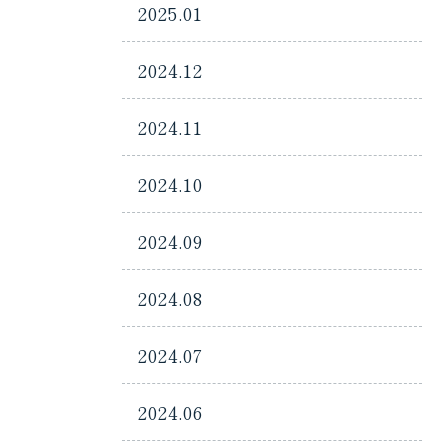
2025.01
2024.12
2024.11
2024.10
2024.09
2024.08
2024.07
2024.06