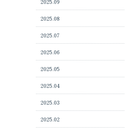
2025.09
2025.08
2025.07
2025.06
2025.05
2025.04
2025.03
2025.02