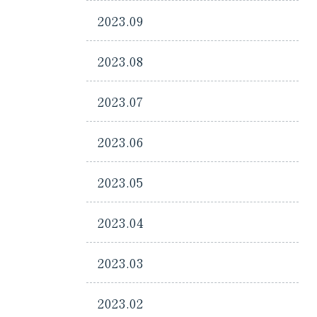
2023.09
2023.08
2023.07
2023.06
2023.05
2023.04
2023.03
2023.02