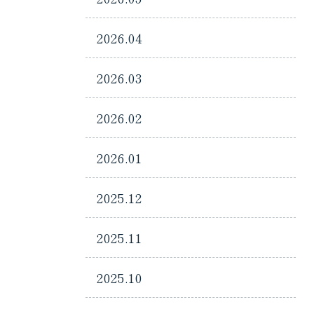
2026.04
2026.03
2026.02
2026.01
2025.12
2025.11
2025.10