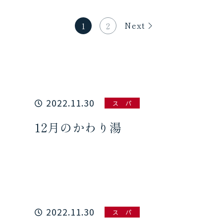
Next
1
2
2022.11.30
ス パ
12月のかわり湯
2022.11.30
ス パ