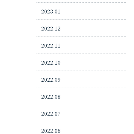
2023.01
2022.12
2022.11
2022.10
2022.09
2022.08
2022.07
2022.06