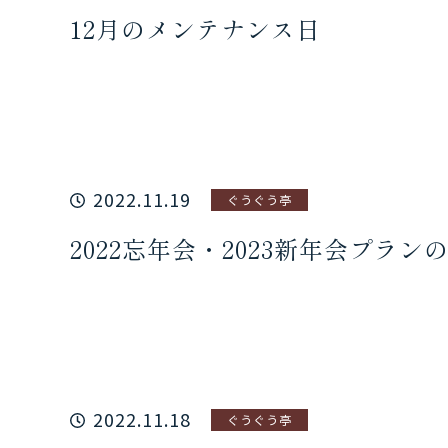
12月のメンテナンス日
2022.11.19
ぐうぐう亭
2022忘年会・2023新年会プラン
2022.11.18
ぐうぐう亭