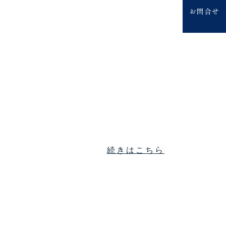
お問合せ
続きはこちら