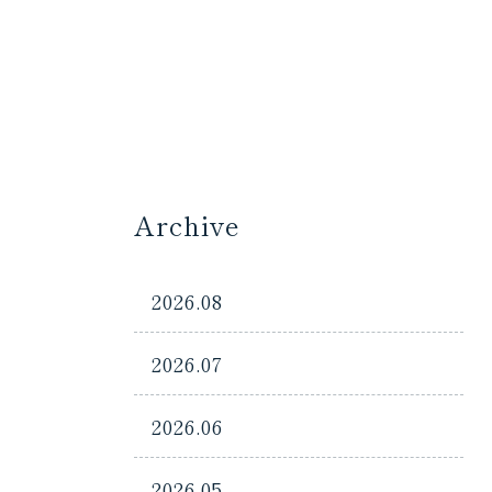
Archive
2026.08
2026.07
2026.06
2026.05