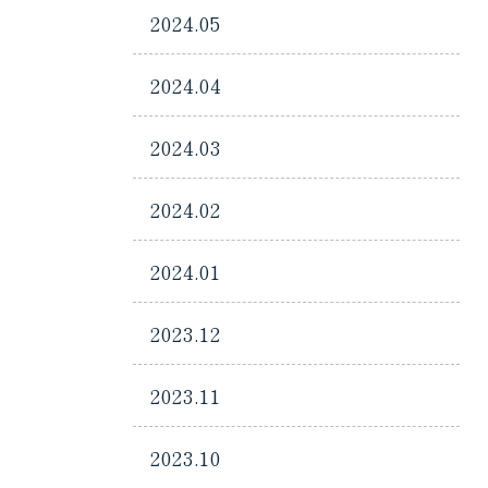
2024.05
2024.04
2024.03
2024.02
2024.01
2023.12
2023.11
2023.10