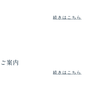
続きはこちら
のご案内
続きはこちら