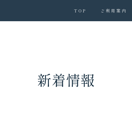
TOP
ご利用案内
新着情報