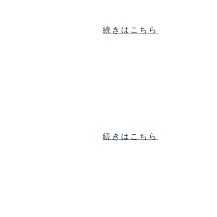
続きはこちら
続きはこちら