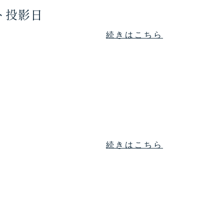
ト投影日
続きはこちら
続きはこちら