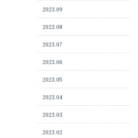
2023.09
2023.08
2023.07
2023.06
2023.05
2023.04
2023.03
2023.02