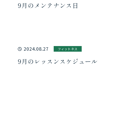
9月のメンテナンス日
2024.08.27
フィットネス
9月のレッスンスケジュール