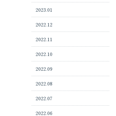
2023.01
2022.12
2022.11
2022.10
2022.09
2022.08
2022.07
2022.06