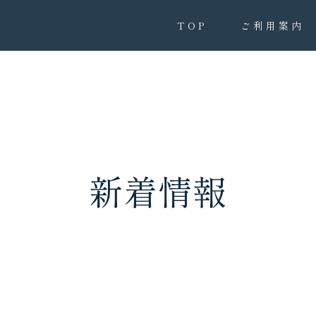
TOP
ご利用案内
新着情報