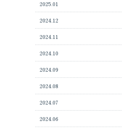
2025.01
2024.12
2024.11
2024.10
2024.09
2024.08
2024.07
2024.06