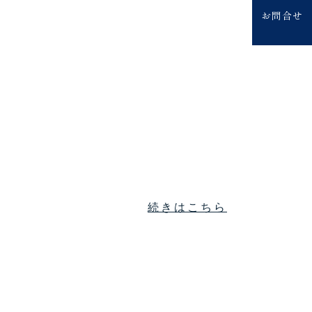
お問合せ
続きはこちら