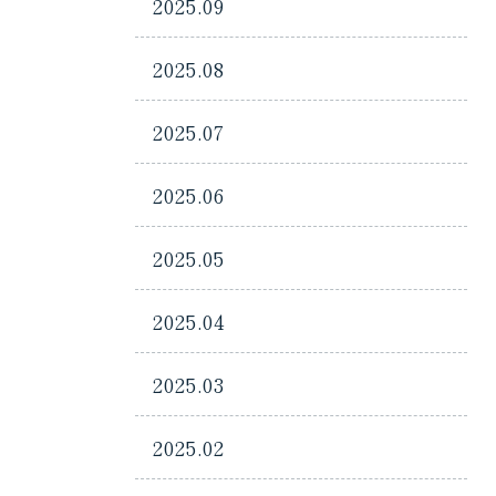
2025.09
2025.08
2025.07
2025.06
2025.05
2025.04
2025.03
2025.02