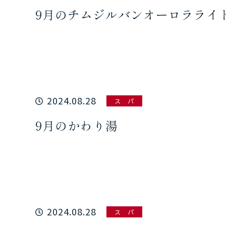
9月のチムジルバンオーロラライ
2024.08.28
ス パ
9月のかわり湯
2024.08.28
ス パ