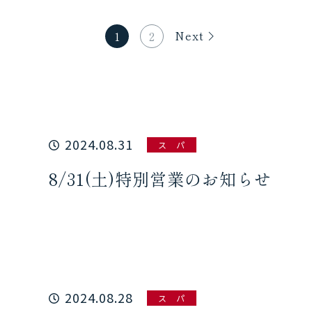
Next
1
2
2024.08.31
ス パ
8/31(土)特別営業のお知らせ
2024.08.28
ス パ