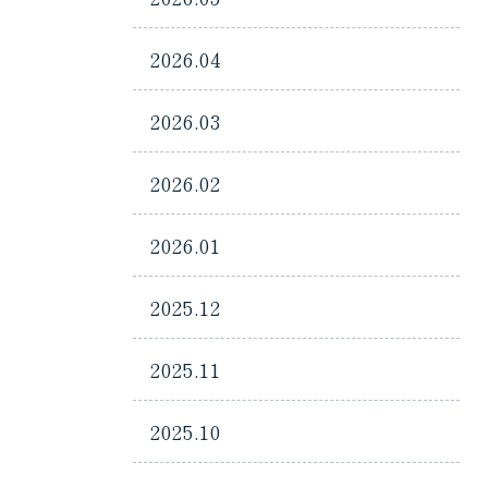
2026.04
2026.03
2026.02
2026.01
2025.12
2025.11
2025.10