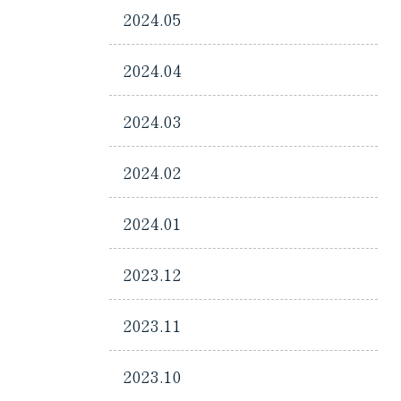
2024.05
2024.04
2024.03
2024.02
2024.01
2023.12
2023.11
2023.10