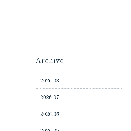
Archive
2026.08
2026.07
2026.06
2026.05