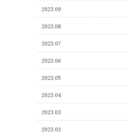
2023.09
2023.08
2023.07
2023.06
2023.05
2023.04
2023.03
2023.02