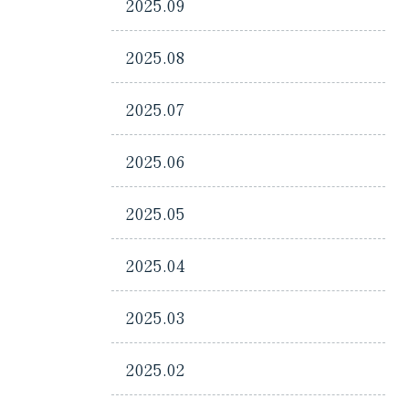
2025.09
2025.08
2025.07
2025.06
2025.05
2025.04
2025.03
2025.02