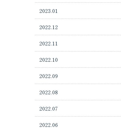
2023.01
2022.12
2022.11
2022.10
2022.09
2022.08
2022.07
2022.06