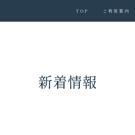
TOP
ご利用案内
新着情報