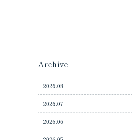
Archive
2026.08
2026.07
2026.06
2026.05