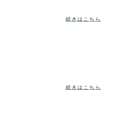
続きはこちら
続きはこちら