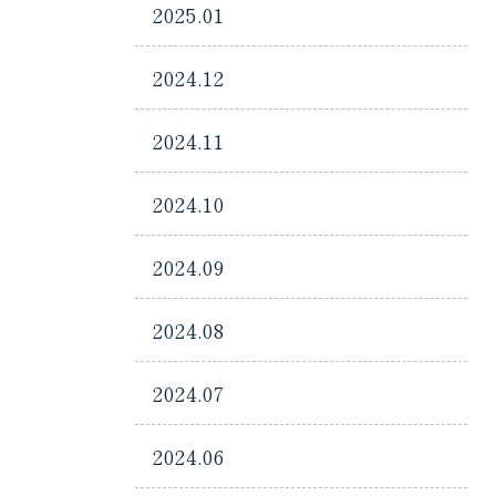
2025.01
2024.12
2024.11
2024.10
2024.09
2024.08
2024.07
2024.06