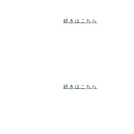
続きはこちら
続きはこちら