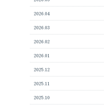
2026.04
2026.03
2026.02
2026.01
2025.12
2025.11
2025.10