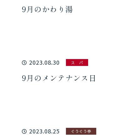
9月のかわり湯
2023.08.30
ス パ
9月のメンテナンス日
2023.08.25
ぐうぐう亭