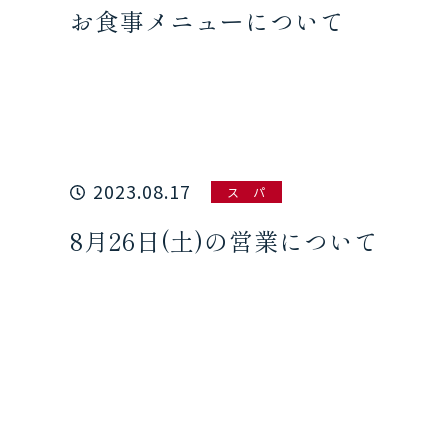
お食事メニューについて
2023.08.17
ス パ
8月26日(土)の営業について