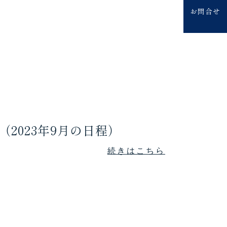
お問合せ
2023年9月の日程）
続きはこちら