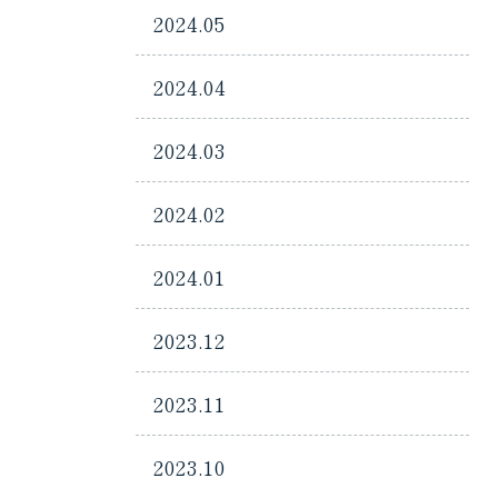
2024.05
2024.04
2024.03
2024.02
2024.01
2023.12
2023.11
2023.10