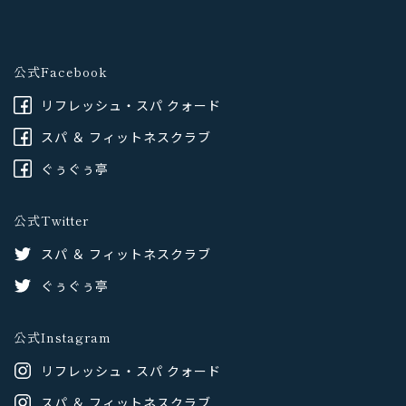
公式Facebook
リフレッシュ・スパ クォード
スパ ＆ フィットネスクラブ
ぐぅぐぅ亭
公式Twitter
スパ ＆ フィットネスクラブ
ぐぅぐぅ亭
公式Instagram
リフレッシュ・スパ クォード
スパ ＆ フィットネスクラブ