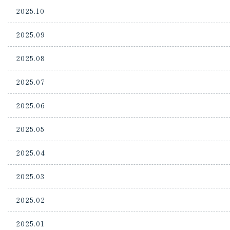
2025.10
2025.09
2025.08
2025.07
2025.06
2025.05
2025.04
2025.03
2025.02
2025.01