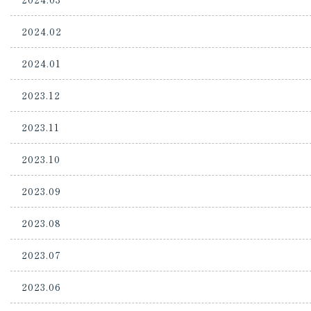
2024.02
2024.01
2023.12
2023.11
2023.10
2023.09
2023.08
2023.07
2023.06