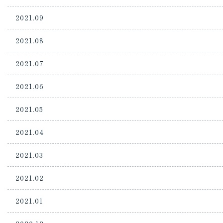
2021.09
2021.08
2021.07
2021.06
2021.05
2021.04
2021.03
2021.02
2021.01