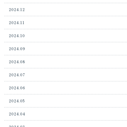
2024.12
2024.11
2024.10
2024.09
2024.08
2024.07
2024.06
2024.05
2024.04
2024.03