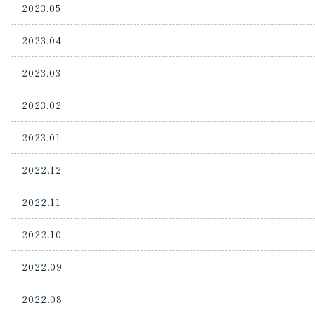
2023.05
2023.04
2023.03
2023.02
2023.01
2022.12
2022.11
2022.10
2022.09
2022.08