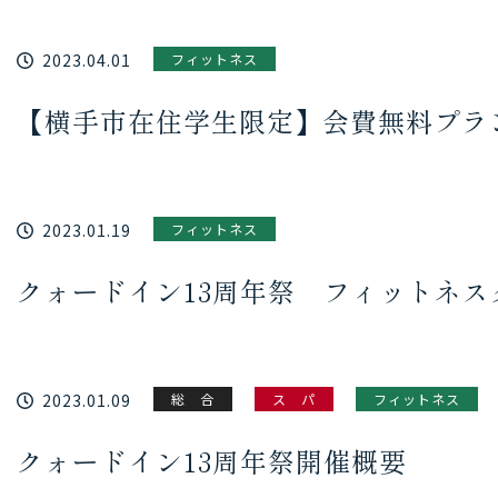
2023.04.01
フィットネス
【横手市在住学生限定】会費無料プラ
2023.01.19
フィットネス
クォードイン13周年祭 フィットネ
2023.01.09
総 合
ス パ
フィットネス
クォードイン13周年祭開催概要