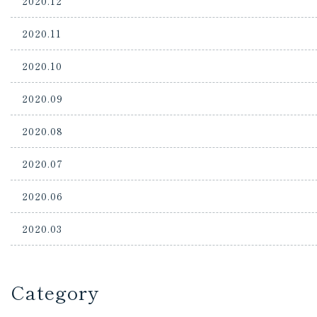
2020.12
2020.11
2020.10
2020.09
2020.08
2020.07
2020.06
2020.03
Category