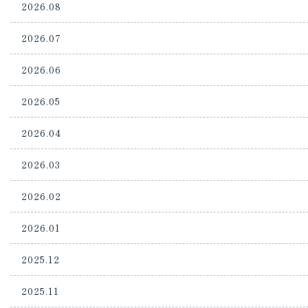
2026.08
2026.07
2026.06
2026.05
2026.04
2026.03
2026.02
2026.01
2025.12
2025.11