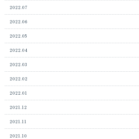
2022.07
2022.06
2022.05
2022.04
2022.03
2022.02
2022.01
2021.12
2021.11
2021.10