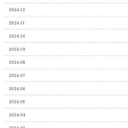
2024.12
2024.11
2024.10
2024.09
2024.08
2024.07
2024.06
2024.05
2024.04
2024.03