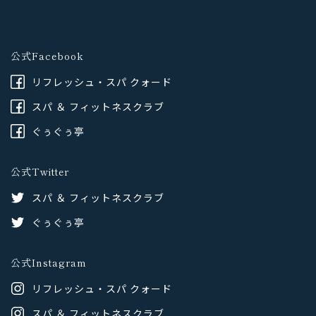
公式Facebook
リフレッシュ・スパ クォード
スパ ＆ フィットネスクラブ
ぐぅぐぅ亭
公式Twitter
スパ ＆ フィットネスクラブ
ぐぅぐぅ亭
公式Instagram
リフレッシュ・スパ クォード
スパ ＆ フィットネスクラブ