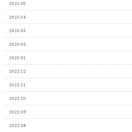
2023.05
2023.04
2023.03
2023.02
2023.01
2022.12
2022.11
2022.10
2022.09
2022.08