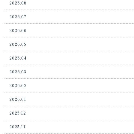
2026.08
2026.07
2026.06
2026.05
2026.04
2026.03
2026.02
2026.01
2025.12
2025.11