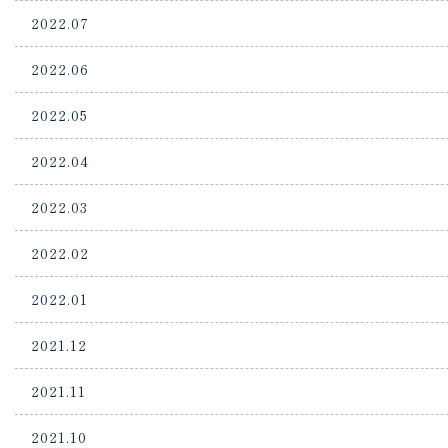
2022.07
2022.06
2022.05
2022.04
2022.03
2022.02
2022.01
2021.12
2021.11
2021.10