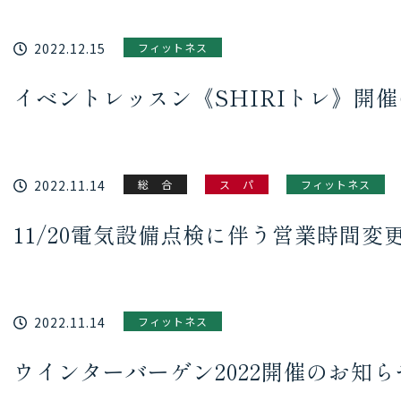
2022.12.15
フィットネス
イベントレッスン《SHIRIトレ》開
2022.11.14
総 合
ス パ
フィットネス
11/20電気設備点検に伴う営業時間変
2022.11.14
フィットネス
ウインターバーゲン2022開催のお知ら