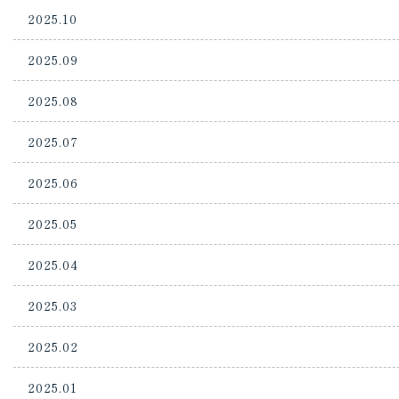
2025.10
2025.09
2025.08
2025.07
2025.06
2025.05
2025.04
2025.03
2025.02
2025.01