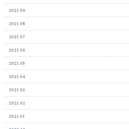
2021.09
2021.08
2021.07
2021.06
2021.05
2021.04
2021.03
2021.02
2021.01