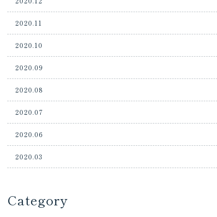
2020.12
2020.11
2020.10
2020.09
2020.08
2020.07
2020.06
2020.03
Category