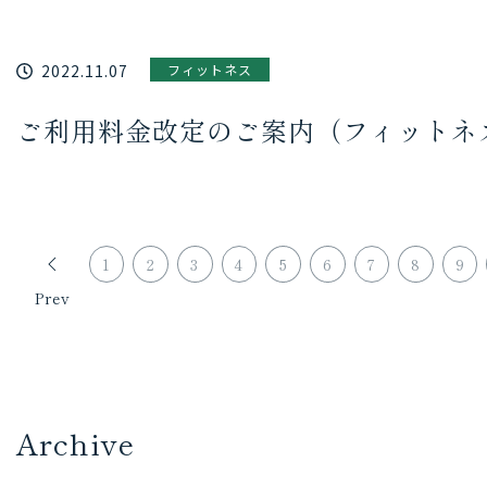
2022.11.07
フィットネス
ご利用料金改定のご案内（フィットネ
1
2
3
4
5
6
7
8
9
Prev
Archive