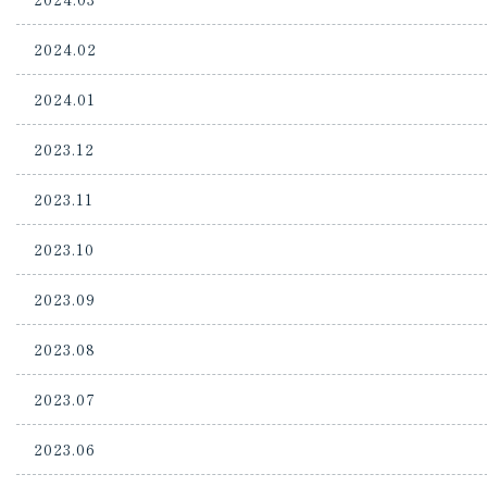
2024.02
2024.01
2023.12
2023.11
2023.10
2023.09
2023.08
2023.07
2023.06