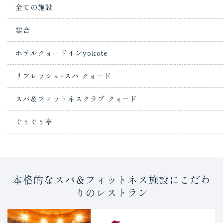
全ての施設
総合
ホテルクォードインyokote
リフレッシュ･スパ クォード
スパ＆フィットネスクラブ クォード
ぐぅぐぅ亭
本格的なスパ＆フィットネス施設にこだわ
りのレストラン