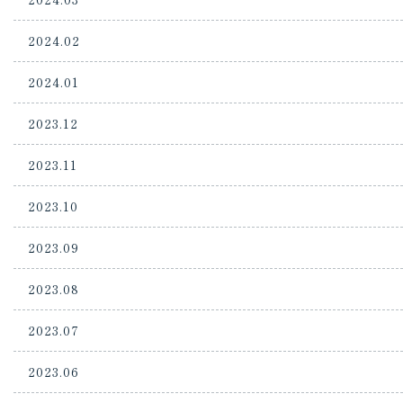
2024.02
2024.01
2023.12
2023.11
2023.10
2023.09
2023.08
2023.07
2023.06