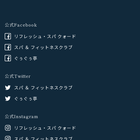
公式Facebook
リフレッシュ・スパ クォード
スパ ＆ フィットネスクラブ
ぐぅぐぅ亭
公式Twitter
スパ ＆ フィットネスクラブ
ぐぅぐぅ亭
公式Instagram
リフレッシュ・スパ クォード
スパ ＆ フィットネスクラブ