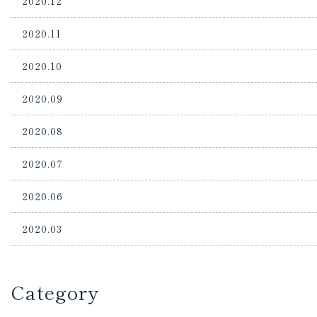
2020.12
2020.11
2020.10
2020.09
2020.08
2020.07
2020.06
2020.03
Category