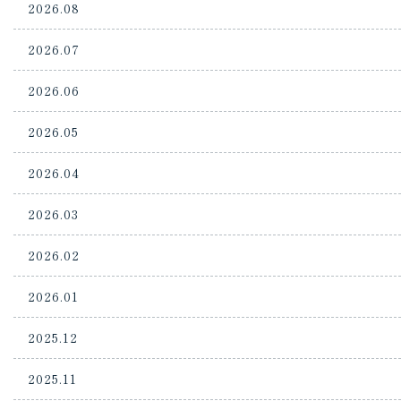
2026.08
2026.07
2026.06
2026.05
2026.04
2026.03
2026.02
2026.01
2025.12
2025.11