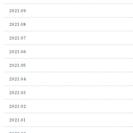
2021.09
2021.08
2021.07
2021.06
2021.05
2021.04
2021.03
2021.02
2021.01