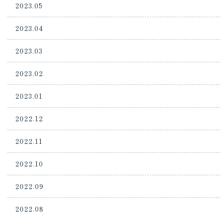
2023.05
2023.04
2023.03
2023.02
2023.01
2022.12
2022.11
2022.10
2022.09
2022.08