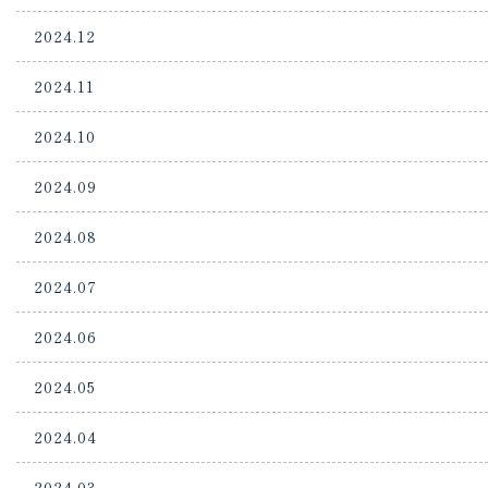
2024.12
2024.11
2024.10
2024.09
2024.08
2024.07
2024.06
2024.05
2024.04
2024.03