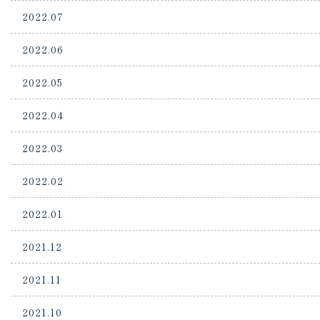
2022.07
2022.06
2022.05
2022.04
2022.03
2022.02
2022.01
2021.12
2021.11
2021.10