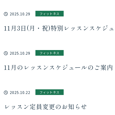
2025.10.29
フィットネス
11月3日(月・祝)特別レッスンスケジ
2025.10.29
フィットネス
11月のレッスンスケジュールのご案内
2025.10.22
フィットネス
レッスン定員変更のお知らせ