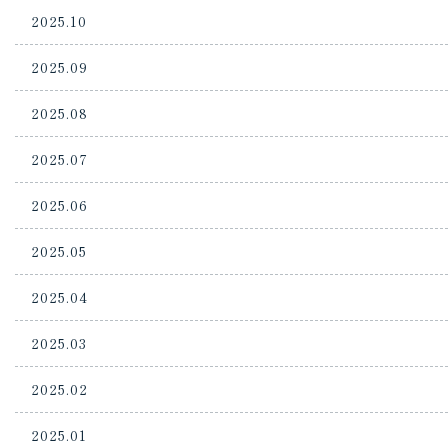
2025.10
2025.09
2025.08
2025.07
2025.06
2025.05
2025.04
2025.03
2025.02
2025.01