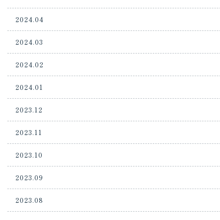
2024.04
2024.03
2024.02
2024.01
2023.12
2023.11
2023.10
2023.09
2023.08