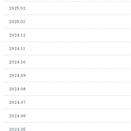
2025.02
2025.01
2024.12
2024.11
2024.10
2024.09
2024.08
2024.07
2024.06
2024.05