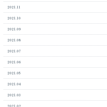
2021.11
2021.10
2021.09
2021.08
2021.07
2021.06
2021.05
2021.04
2021.03
2021.02