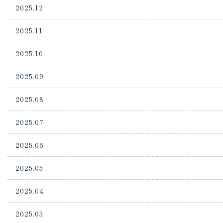
2025.12
2025.11
2025.10
2025.09
2025.08
2025.07
2025.06
2025.05
2025.04
2025.03