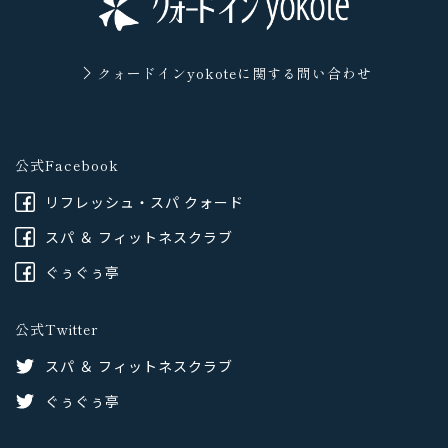
クォードインyokoteに
関する問い合わせ
公式Facebook
リフレッシュ・スパ クォード
スパ ＆ フィットネスクラブ
ぐぅぐぅ亭
公式Twitter
スパ ＆ フィットネスクラブ
ぐぅぐぅ亭