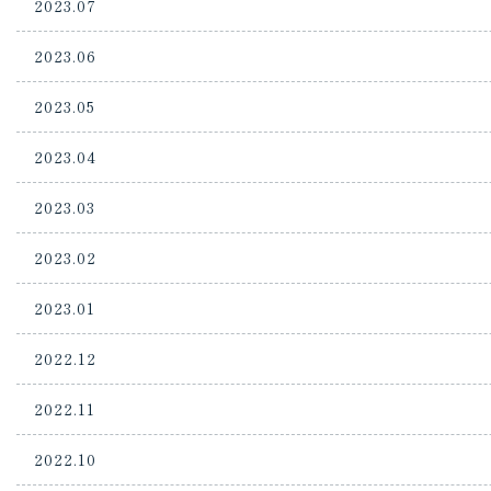
2023.07
2023.06
2023.05
2023.04
2023.03
2023.02
2023.01
2022.12
2022.11
2022.10