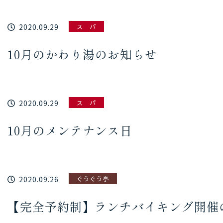
2020.09.29
ス パ
10月のかわり湯のお知らせ
2020.09.29
ス パ
10月のメンテナンス日
2020.09.26
ぐうぐう亭
【完全予約制】ランチバイキング開催