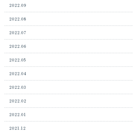
2022.09
2022.08
2022.07
2022.06
2022.05
2022.04
2022.03
2022.02
2022.01
2021.12