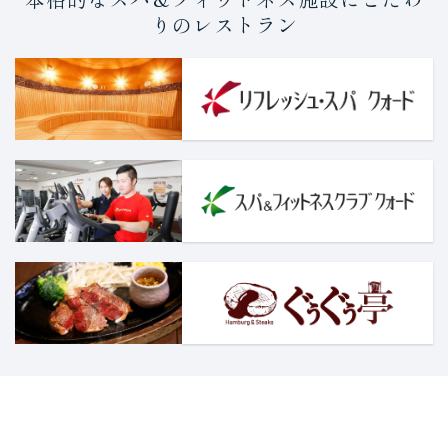
りのレストラン