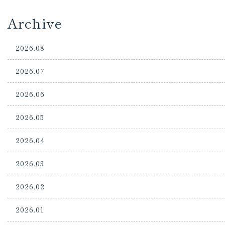
Archive
2026.08
2026.07
2026.06
2026.05
2026.04
2026.03
2026.02
2026.01