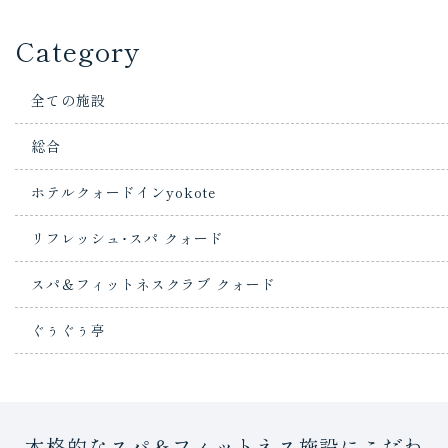
Category
全ての施設
総合
ホテルクォードインyokote
リフレッシュ･スパ クォード
スパ＆フィットネスクラブ クォード
ぐぅぐぅ亭
本格的なスパ＆フィットネス施設にこだわ