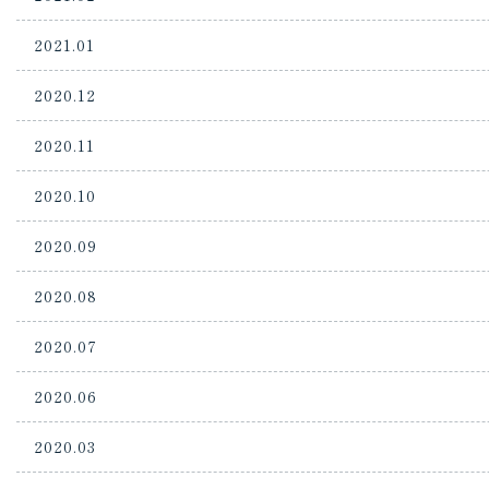
2021.01
2020.12
2020.11
2020.10
2020.09
2020.08
2020.07
2020.06
2020.03