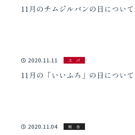
11月のチムジルバンの日につい
2020.11.11
ス パ
11月の「いいふろ」の日について
2020.11.04
総 合