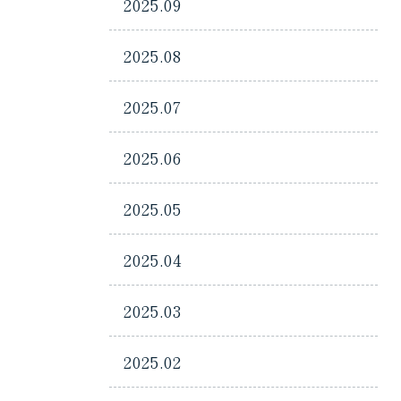
2025.09
2025.08
2025.07
2025.06
2025.05
2025.04
2025.03
2025.02