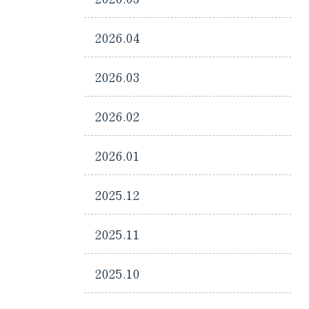
2026.04
2026.03
2026.02
2026.01
2025.12
2025.11
2025.10