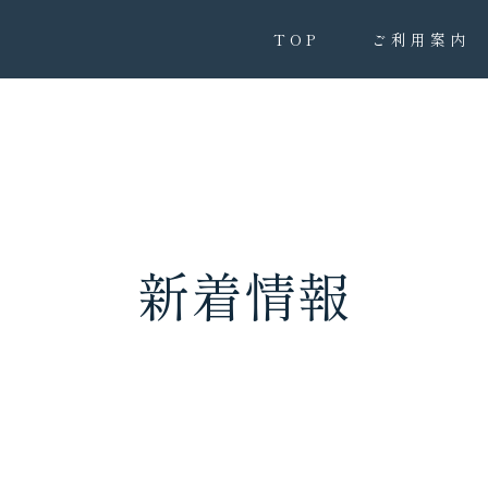
TOP
ご利用案内
新着情報