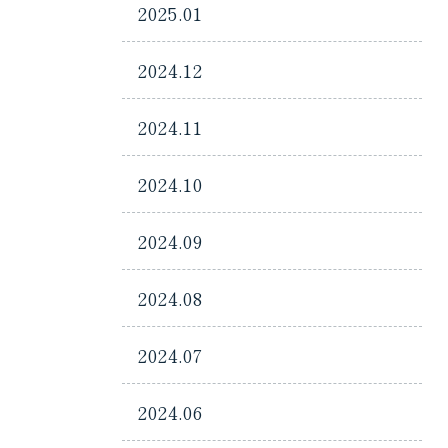
2025.01
2024.12
2024.11
2024.10
2024.09
2024.08
2024.07
2024.06