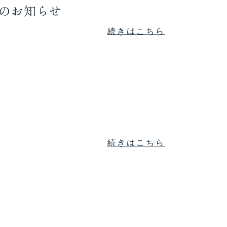
のお知らせ
続きはこちら
続きはこちら