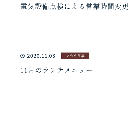
電気設備点検による営業時間変更
2020.11.03
ぐうぐう亭
11月のランチメニュー