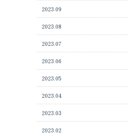
2023.09
2023.08
2023.07
2023.06
2023.05
2023.04
2023.03
2023.02