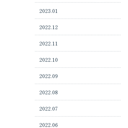
2023.01
2022.12
2022.11
2022.10
2022.09
2022.08
2022.07
2022.06