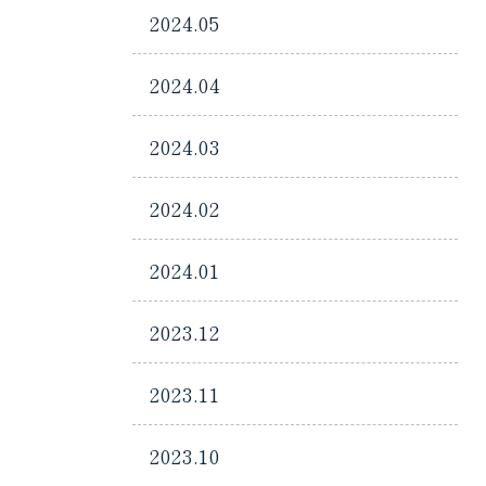
2024.05
2024.04
2024.03
2024.02
2024.01
2023.12
2023.11
2023.10