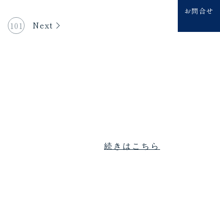
お問合せ
Next
101
続きはこちら