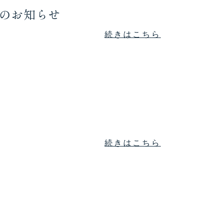
てのお知らせ
続きはこちら
続きはこちら