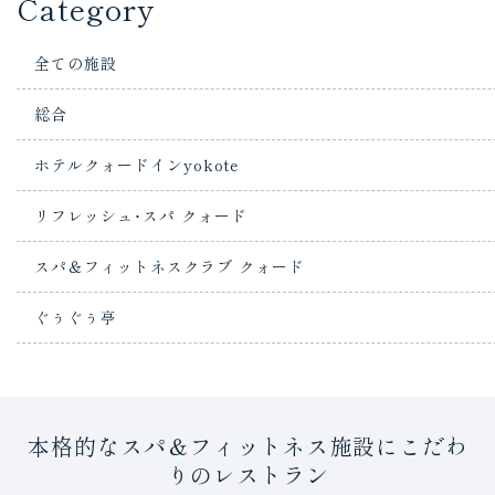
Category
全ての施設
総合
ホテルクォードインyokote
リフレッシュ･スパ クォード
スパ＆フィットネスクラブ クォード
ぐぅぐぅ亭
本格的なスパ＆フィットネス施設にこだわ
りのレストラン