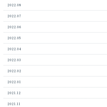
2022.08
2022.07
2022.06
2022.05
2022.04
2022.03
2022.02
2022.01
2021.12
2021.11