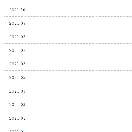
2021.10
2021.09
2021.08
2021.07
2021.06
2021.05
2021.04
2021.03
2021.02
2021.01