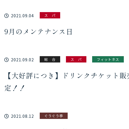
2021.09.04
ス パ
9月のメンテナンス日
2021.09.02
総 合
ス パ
フィットネス
【大好評につき】ドリンクチケット販
定！！
2021.08.12
ぐうぐう亭