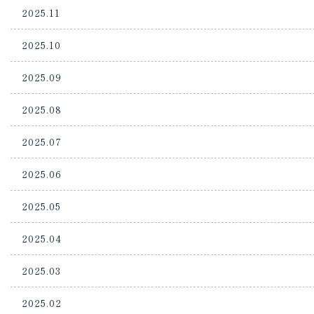
2025.11
2025.10
2025.09
2025.08
2025.07
2025.06
2025.05
2025.04
2025.03
2025.02