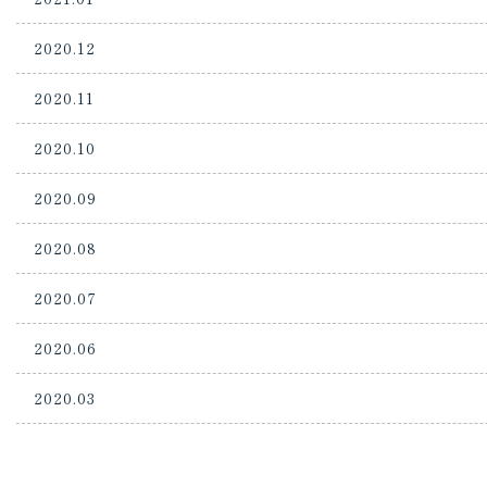
2020.12
2020.11
2020.10
2020.09
2020.08
2020.07
2020.06
2020.03