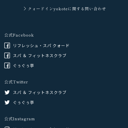
クォードインyokoteに
関する問い合わせ
公式Facebook
リフレッシュ・スパ クォード
スパ ＆ フィットネスクラブ
ぐぅぐぅ亭
公式Twitter
スパ ＆ フィットネスクラブ
ぐぅぐぅ亭
公式Instagram