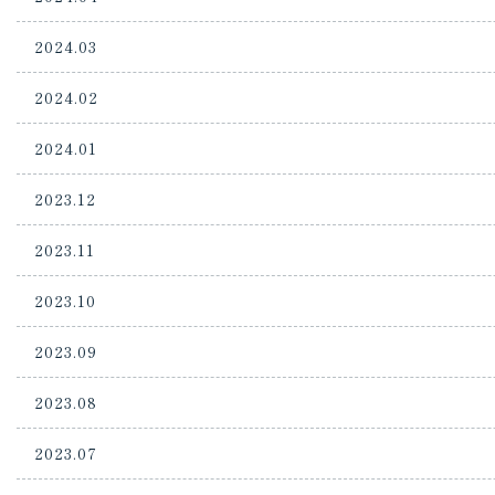
2024.03
2024.02
2024.01
2023.12
2023.11
2023.10
2023.09
2023.08
2023.07