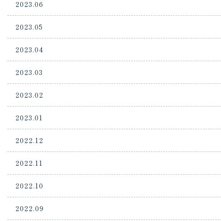
2023.06
2023.05
2023.04
2023.03
2023.02
2023.01
2022.12
2022.11
2022.10
2022.09