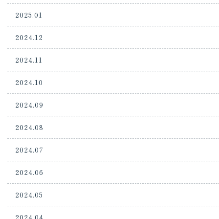
2025.01
2024.12
2024.11
2024.10
2024.09
2024.08
2024.07
2024.06
2024.05
2024.04