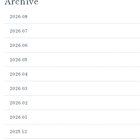
Archive
2026.08
2026.07
2026.06
2026.05
2026.04
2026.03
2026.02
2026.01
2025.12