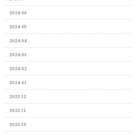
2024.06
2024.05
2024.04
2024.03
2024.02
2024.01
2023.12
2023.11
2023.10