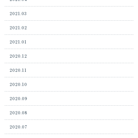
2021.03
2021.02
2021.01
2020.12
2020.11
2020.10
2020.09
2020.08
2020.07