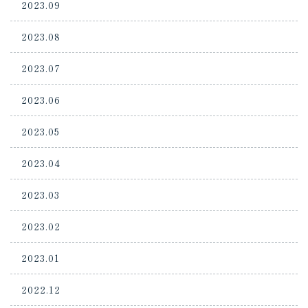
2023.09
2023.08
2023.07
2023.06
2023.05
2023.04
2023.03
2023.02
2023.01
2022.12