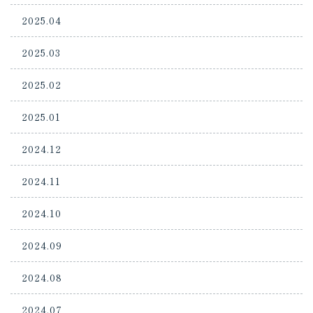
2025.04
2025.03
2025.02
2025.01
2024.12
2024.11
2024.10
2024.09
2024.08
2024.07