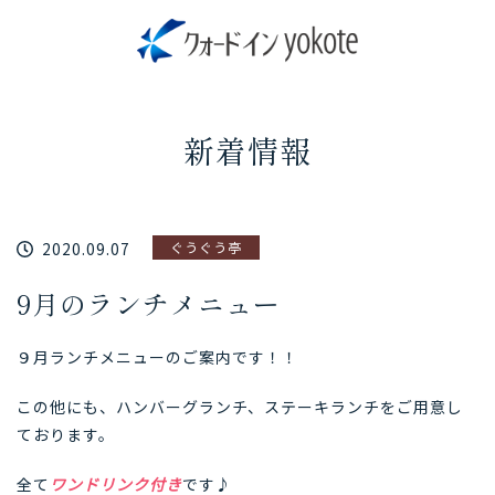
新着情報
2020.09.07
ぐうぐう亭
9月のランチメニュー
９月ランチメニューのご案内です！！
この他にも、ハンバーグランチ、ステーキランチをご用意し
ております。
全て
ワンドリンク付き
です♪