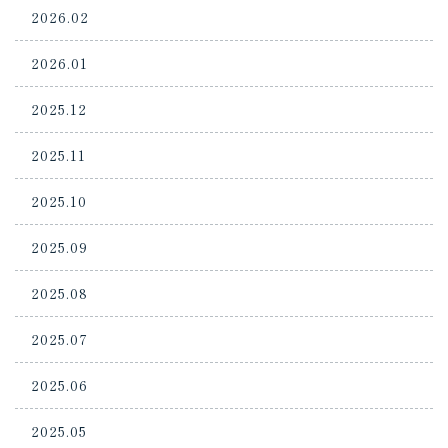
2026.02
2026.01
2025.12
2025.11
2025.10
2025.09
2025.08
2025.07
2025.06
2025.05