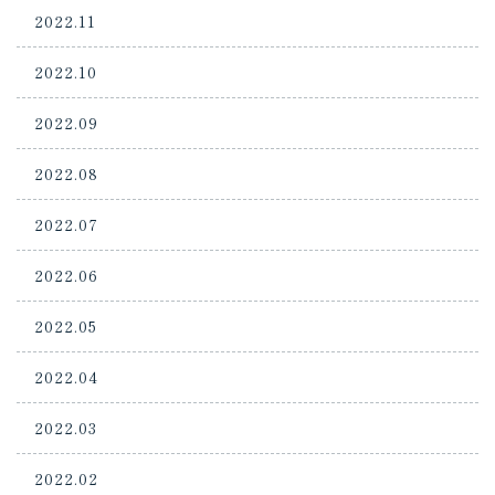
2022.11
2022.10
2022.09
2022.08
2022.07
2022.06
2022.05
2022.04
2022.03
2022.02