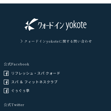
クォードインyokoteに
関する問い合わせ
公式Facebook
リフレッシュ・スパ クォード
スパ ＆ フィットネスクラブ
ぐぅぐぅ亭
公式Twitter