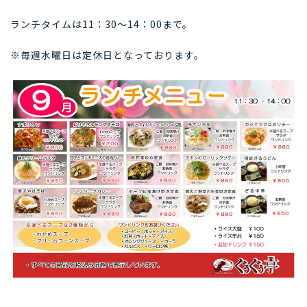
ランチタイムは11：30～14：00まで。
※毎週水曜日は定休日となっております。