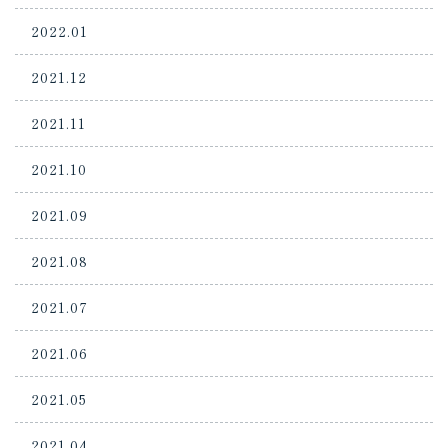
2022.01
2021.12
2021.11
2021.10
2021.09
2021.08
2021.07
2021.06
2021.05
2021.04