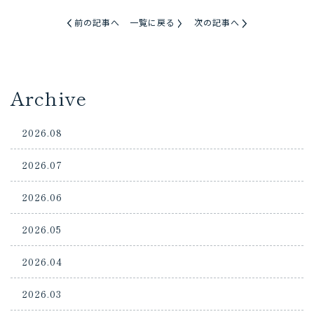
前の記事へ
一覧に戻る
次の記事へ
Archive
2026.08
2026.07
2026.06
2026.05
2026.04
2026.03