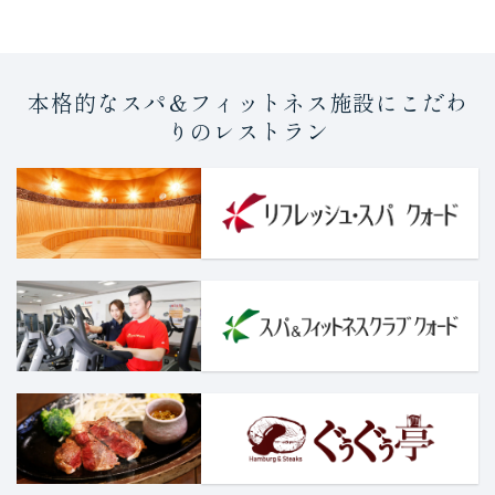
本格的なスパ＆フィットネス施設にこだわ
りのレストラン