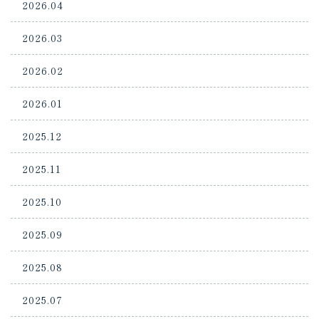
2026.04
2026.03
2026.02
2026.01
2025.12
2025.11
2025.10
2025.09
2025.08
2025.07