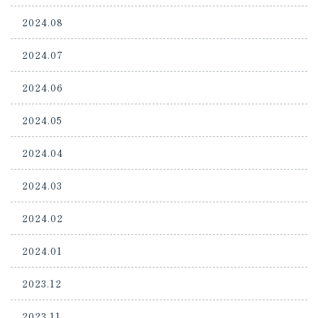
2024.08
2024.07
2024.06
2024.05
2024.04
2024.03
2024.02
2024.01
2023.12
2023.11