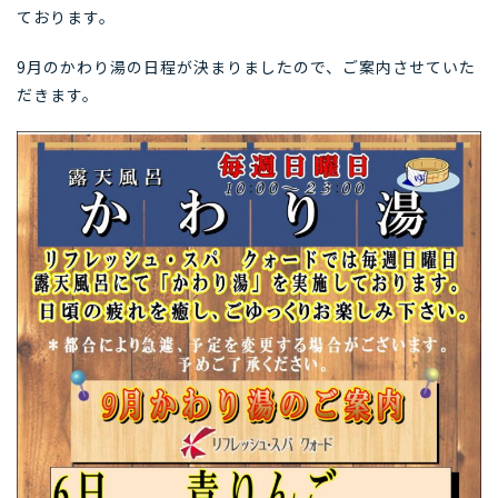
ております。
9月のかわり湯の日程が決まりましたので、ご案内させていた
だきます。