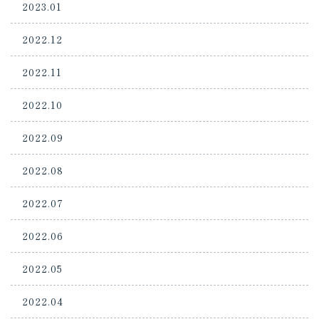
2023.01
2022.12
2022.11
2022.10
2022.09
2022.08
2022.07
2022.06
2022.05
2022.04