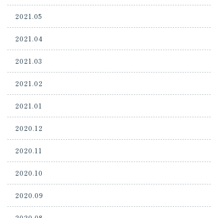
2021.05
2021.04
2021.03
2021.02
2021.01
2020.12
2020.11
2020.10
2020.09
2020.08