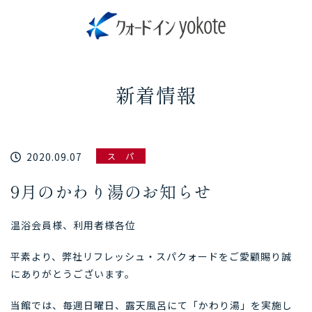
新着情報
2020.09.07
ス パ
9月のかわり湯のお知らせ
温浴会員様、利用者様各位
平素より、弊社リフレッシュ・スパクォードをご愛顧賜り誠
にありがとうございます。
当館では、毎週日曜日、露天風呂にて「かわり湯」を実施し