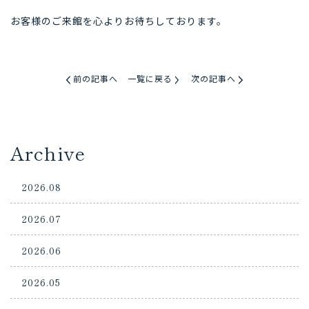
お客様のご来館を心よりお待ちしております。
前の記事へ
一覧に戻る
次の記事へ
Archive
2026.08
2026.07
2026.06
2026.05