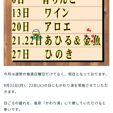
今月は通常の毎週日曜日だけでなく、祝日となっております、
9月21日(月)、22日(火)の日にもかわり湯を実施させていただ
きます。
日ごろの疲れを、是非「かわり湯」にて癒していただけると
幸いです。