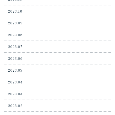
2023.10
2023.09
2023.08
2023.07
2023.06
2023.05
2023.04
2023.03
2023.02