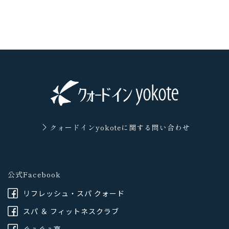
クォードインyokoteに
関する問い合わせ
公式Facebook
リフレッシュ・スパ クォード
スパ ＆ フィットネスクラブ
ぐぅぐぅ亭