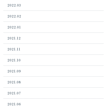
2022.03
2022.02
2022.01
2021.12
2021.11
2021.10
2021.09
2021.08
2021.07
2021.06