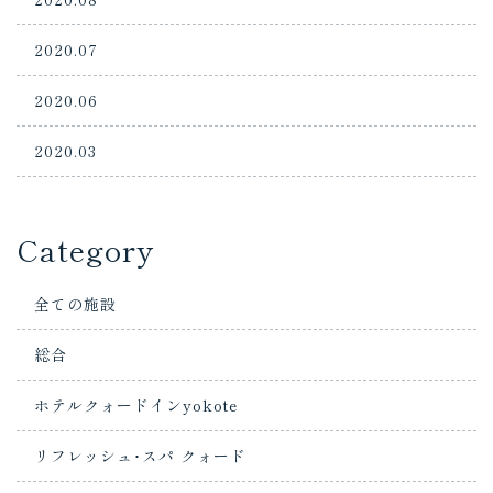
2020.07
2020.06
2020.03
Category
全ての施設
総合
ホテルクォードインyokote
リフレッシュ･スパ クォード