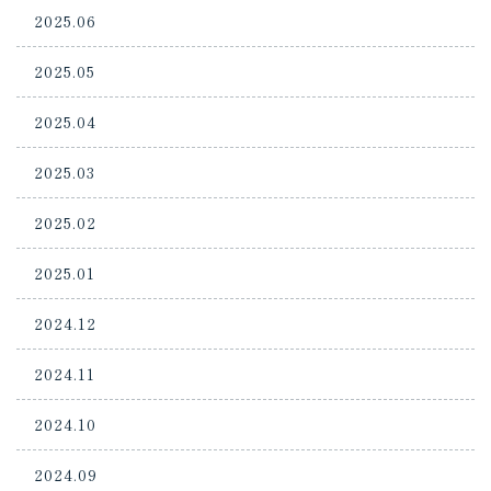
2025.06
2025.05
2025.04
2025.03
2025.02
2025.01
2024.12
2024.11
2024.10
2024.09