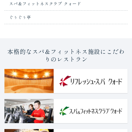
スパ＆フィットネスクラブ クォード
ぐぅぐぅ亭
本格的なスパ＆フィットネス施設にこだわ
りのレストラン