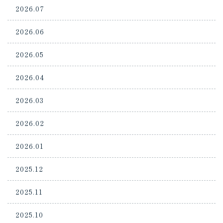
2026.07
2026.06
2026.05
2026.04
2026.03
2026.02
2026.01
2025.12
2025.11
2025.10