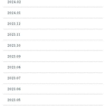
2024.02
2024.01
2023.12
2023.11
2023.10
2023.09
2023.08
2023.07
2023.06
2023.05