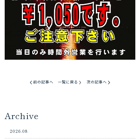
前の記事へ
一覧に戻る
次の記事へ
Archive
2026.08