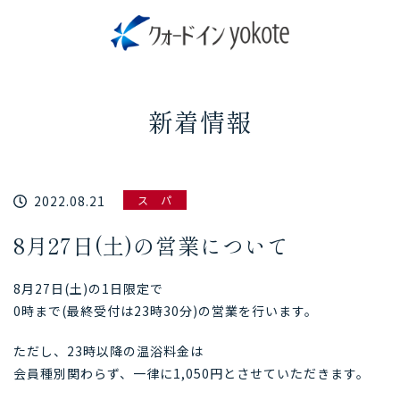
新着情報
2022.08.21
ス パ
8月27日(土)の営業について
8月27日(土)の1日限定で
0時まで(最終受付は23時30分)の営業を行います。
ただし、23時以降の温浴料金は
会員種別関わらず、一律に1,050円とさせていただきます。