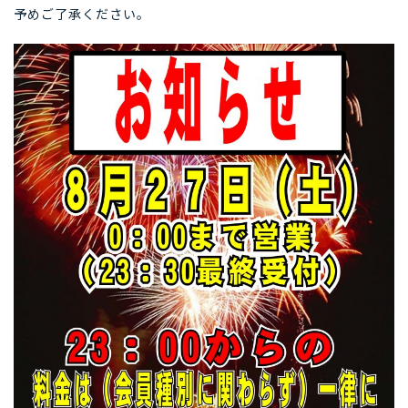
予めご了承ください。