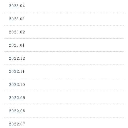
2023.04
2023.03
2023.02
2023.01
2022.12
2022.11
2022.10
2022.09
2022.08
2022.07