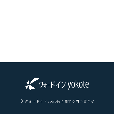
クォードインyokoteに
関する問い合わせ