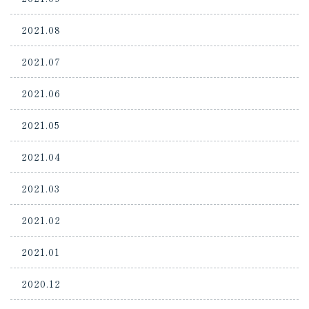
2021.08
2021.07
2021.06
2021.05
2021.04
2021.03
2021.02
2021.01
2020.12