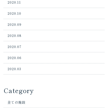
2020.11
2020.10
2020.09
2020.08
2020.07
2020.06
2020.03
Category
全ての施設