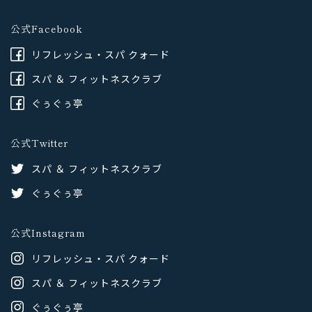
公式Facebook
リフレッシュ・スパ クォード
スパ ＆ フィットネスクラブ
ぐぅぐぅ亭
公式Twitter
スパ ＆ フィットネスクラブ
ぐぅぐぅ亭
公式Instagram
リフレッシュ・スパ クォード
スパ ＆ フィットネスクラブ
ぐぅぐぅ亭