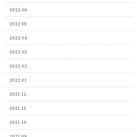
2022.06
2022.05
2022.04
2022.03
2022.02
2022.01
2021.12
2021.11
2021.10
2021.09