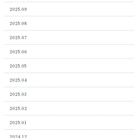
2025.09
2025.08
2025.07
2025.06
2025.05
2025.04
2025.03
2025.02
2025.01
2024.12