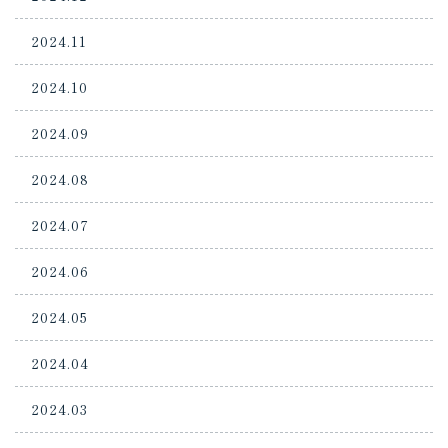
2024.11
2024.10
2024.09
2024.08
2024.07
2024.06
2024.05
2024.04
2024.03