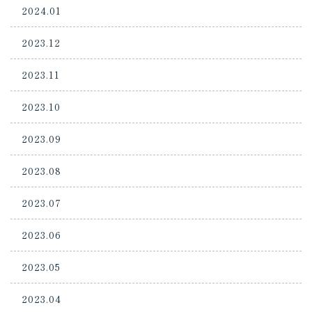
2024.01
2023.12
2023.11
2023.10
2023.09
2023.08
2023.07
2023.06
2023.05
2023.04