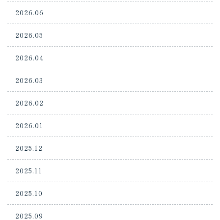
2026.06
2026.05
2026.04
2026.03
2026.02
2026.01
2025.12
2025.11
2025.10
2025.09