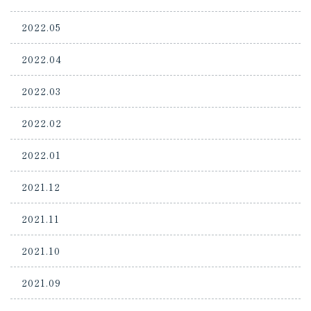
2022.05
2022.04
2022.03
2022.02
2022.01
2021.12
2021.11
2021.10
2021.09