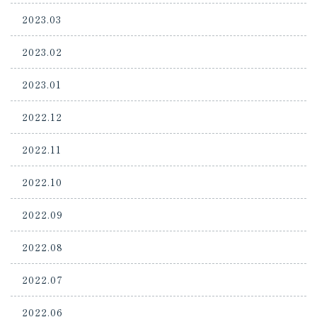
2023.03
2023.02
2023.01
2022.12
2022.11
2022.10
2022.09
2022.08
2022.07
2022.06