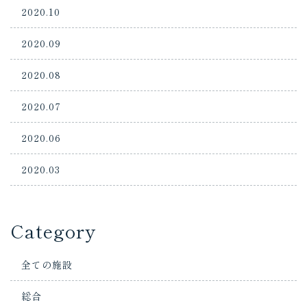
2020.10
2020.09
2020.08
2020.07
2020.06
2020.03
Category
全ての施設
総合