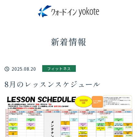
新着情報
2025.08.20
フィットネス
8月のレッスンスケジュール