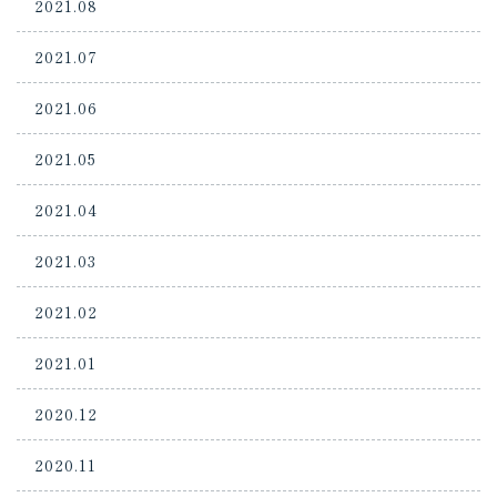
2021.08
2021.07
2021.06
2021.05
2021.04
2021.03
2021.02
2021.01
2020.12
2020.11