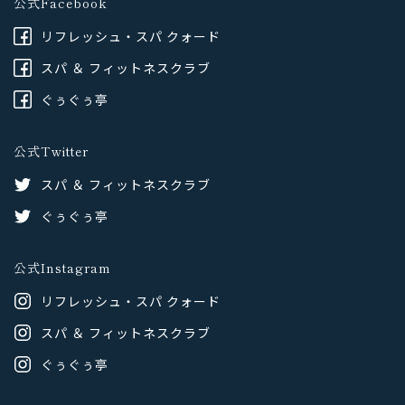
公式Facebook
リフレッシュ・スパ クォード
スパ ＆ フィットネスクラブ
ぐぅぐぅ亭
公式Twitter
スパ ＆ フィットネスクラブ
ぐぅぐぅ亭
公式Instagram
リフレッシュ・スパ クォード
スパ ＆ フィットネスクラブ
ぐぅぐぅ亭