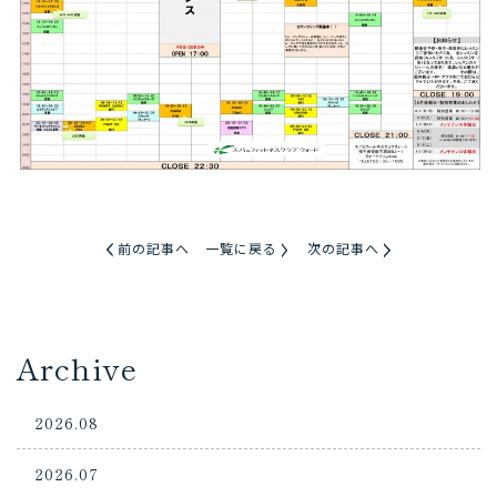
前の記事へ
一覧に戻る
次の記事へ
Archive
2026.08
2026.07