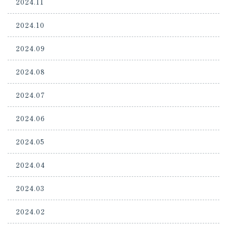
2024.11
2024.10
2024.09
2024.08
2024.07
2024.06
2024.05
2024.04
2024.03
2024.02