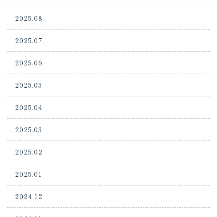
2025.08
2025.07
2025.06
2025.05
2025.04
2025.03
2025.02
2025.01
2024.12