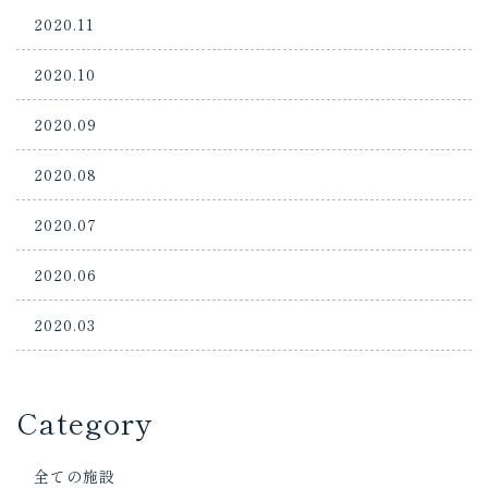
2020.11
2020.10
2020.09
2020.08
2020.07
2020.06
2020.03
Category
全ての施設