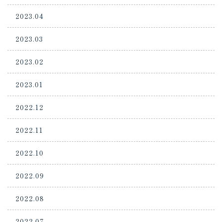
2023.04
2023.03
2023.02
2023.01
2022.12
2022.11
2022.10
2022.09
2022.08
2022.07