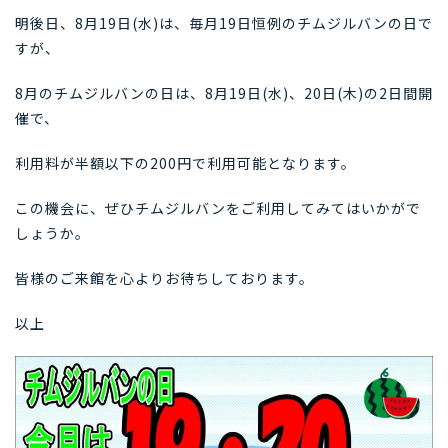
明後日、8月19日(水)は、毎月19日恒例のチムジルバンの日で
すが、
8月のチムジルバンの日は、8月19日(水)、20日(木)の2日間開
催で、
利用料が半額以下の200円で利用可能となります。
この機会に、ぜひチムジルバンをご利用してみてはいかがで
しょうか。
皆様のご来館を心よりお待ちしております。
以上