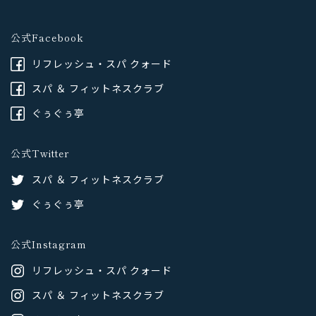
公式Facebook
リフレッシュ・スパ クォード
スパ ＆ フィットネスクラブ
ぐぅぐぅ亭
公式Twitter
スパ ＆ フィットネスクラブ
ぐぅぐぅ亭
公式Instagram
リフレッシュ・スパ クォード
スパ ＆ フィットネスクラブ