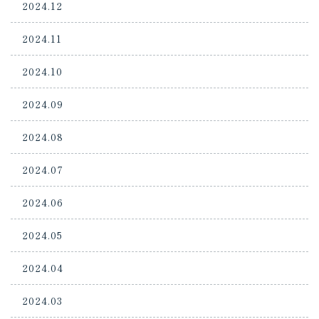
2024.12
2024.11
2024.10
2024.09
2024.08
2024.07
2024.06
2024.05
2024.04
2024.03