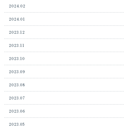
2024.02
2024.01
2023.12
2023.11
2023.10
2023.09
2023.08
2023.07
2023.06
2023.05