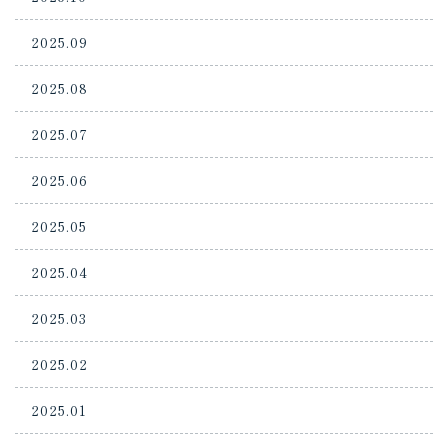
2025.09
2025.08
2025.07
2025.06
2025.05
2025.04
2025.03
2025.02
2025.01