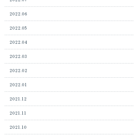
2022.06
2022.05
2022.04
2022.03
2022.02
2022.01
2021.12
2021.11
2021.10