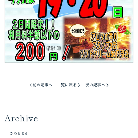
前の記事へ
一覧に戻る
次の記事へ
Archive
2026.08