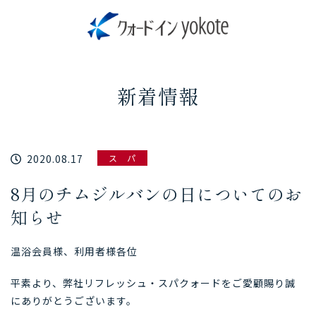
新着情報
2020.08.17
ス パ
8月のチムジルバンの日についてのお
知らせ
温浴会員様、利用者様各位
平素より、弊社リフレッシュ・スパクォードをご愛顧賜り誠
にありがとうございます。