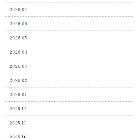
2026.07
2026.06
2026.05
2026.04
2026.03
2026.02
2026.01
2025.12
2025.11
2025.10