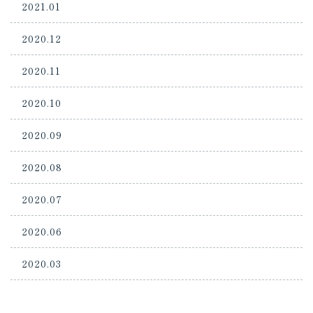
2021.01
2020.12
2020.11
2020.10
2020.09
2020.08
2020.07
2020.06
2020.03