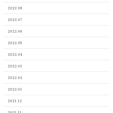
2022.08
2022.07
2022.06
2022.05
2022.04
2022.03
2022.02
2022.01
2021.12
2021.11