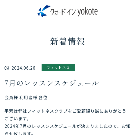
新着情報
2024.06.26
フィットネス
7月のレッスンスケジュール
会員様 利用者様 各位
平素は弊社フィットネスクラブをご愛顧賜り誠にありがとう
ございます。
2024年7月のレッスンスケジュールが決まりましたので、お知
らせ致します。