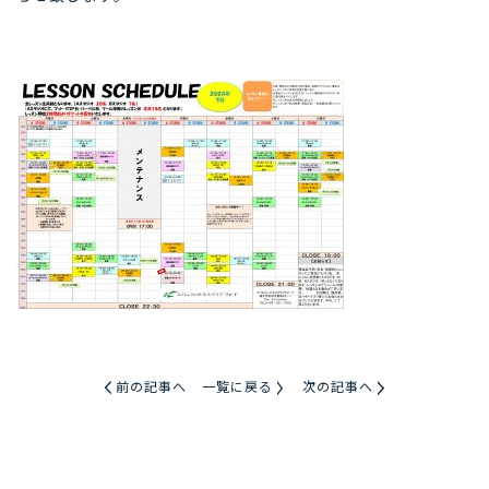
前の記事へ
一覧に戻る
次の記事へ