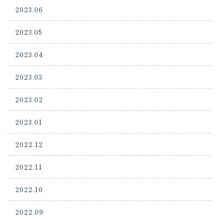
2023.06
2023.05
2023.04
2023.03
2023.02
2023.01
2022.12
2022.11
2022.10
2022.09