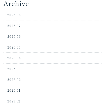
Archive
2026.08
2026.07
2026.06
2026.05
2026.04
2026.03
2026.02
2026.01
2025.12