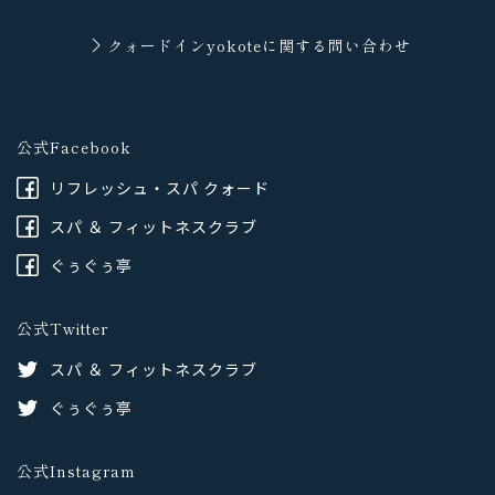
クォードインyokoteに
関する問い合わせ
公式Facebook
リフレッシュ・スパ クォード
スパ ＆ フィットネスクラブ
ぐぅぐぅ亭
公式Twitter
スパ ＆ フィットネスクラブ
ぐぅぐぅ亭
公式Instagram