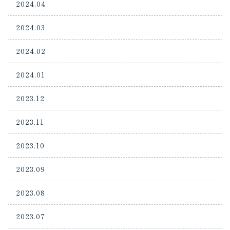
2024.04
2024.03
2024.02
2024.01
2023.12
2023.11
2023.10
2023.09
2023.08
2023.07