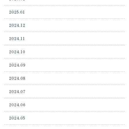
2025.01
2024.12
2024.11
2024.10
2024.09
2024.08
2024.07
2024.06
2024.05