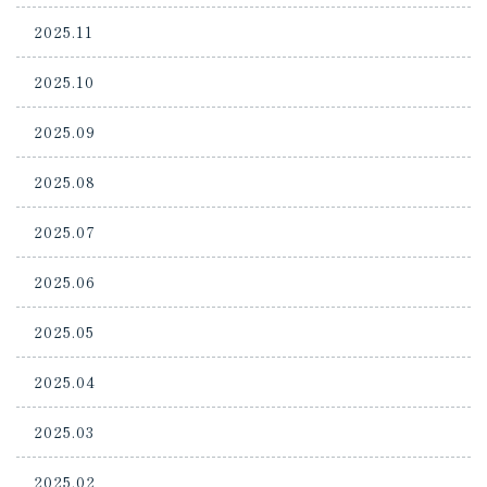
2025.11
2025.10
2025.09
2025.08
2025.07
2025.06
2025.05
2025.04
2025.03
2025.02