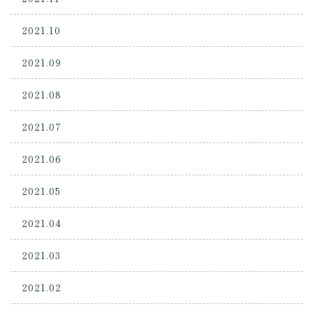
2021.10
2021.09
2021.08
2021.07
2021.06
2021.05
2021.04
2021.03
2021.02