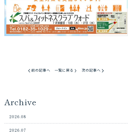
前の記事へ
一覧に戻る
次の記事へ
Archive
2026.08
2026.07