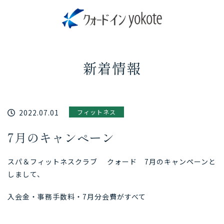
新着情報
2022.07.01
フィットネス
7月のキャンペーン
スパ＆フィットネスクラブ クォード 7月のキャンペーンと
しまして、
入会金・事務手数料・7月分会費がすべて