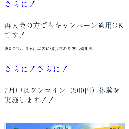
さらに！
再入会の方でもキャンペーン適用OK
です！
※ただし、3ヶ月以内に退会された方は適用外
さらに！さらに！
7月中はワンコイン（500円）体験を
実施します！！