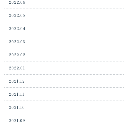
2022.06
2022.05
2022.04
2022.03
2022.02
2022.01
2021.12
2021.11
2021.10
2021.09