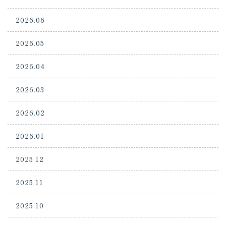
2026.06
2026.05
2026.04
2026.03
2026.02
2026.01
2025.12
2025.11
2025.10