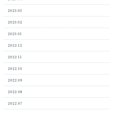
2023.03
2023.02
2023.01
2022.12
2022.11
2022.10
2022.09
2022.08
2022.07