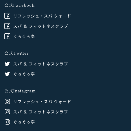
公式Facebook
リフレッシュ・スパ クォード
スパ ＆ フィットネスクラブ
ぐぅぐぅ亭
公式Twitter
スパ ＆ フィットネスクラブ
ぐぅぐぅ亭
公式Instagram
リフレッシュ・スパ クォード
スパ ＆ フィットネスクラブ
ぐぅぐぅ亭