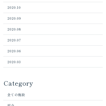
2020.10
2020.09
2020.08
2020.07
2020.06
2020.03
Category
全ての施設
総合