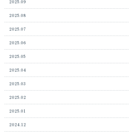
2025.09
2025.08
2025.07
2025.06
2025.05
2025.04
2025.03
2025.02
2025.01
2024.12