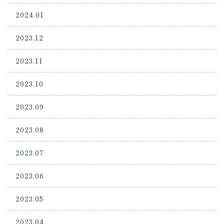
2024.01
2023.12
2023.11
2023.10
2023.09
2023.08
2023.07
2023.06
2023.05
2023.04