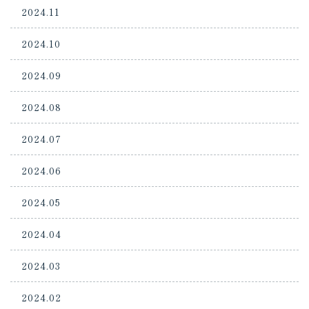
2024.11
2024.10
2024.09
2024.08
2024.07
2024.06
2024.05
2024.04
2024.03
2024.02