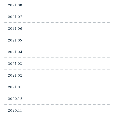
2021.08
2021.07
2021.06
2021.05
2021.04
2021.03
2021.02
2021.01
2020.12
2020.11