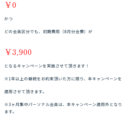
￥0
かつ
どの会員区分でも、初期費用（8月分会費）が
￥3,900
となるキャンペーンを実施させて頂きます！
※1年以上の継続をお約束頂いた方に限り、本キャンペーンを
適用させて頂きます。
※3ヶ月集中パーソナル会員は、本キャンペーン適用外となり
ます。