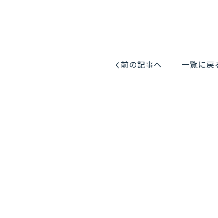
前の記事へ
一覧に戻