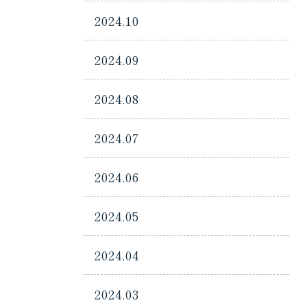
2024.10
2024.09
2024.08
2024.07
2024.06
2024.05
2024.04
2024.03