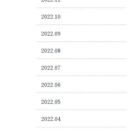
2022.10
2022.09
2022.08
2022.07
2022.06
2022.05
2022.04