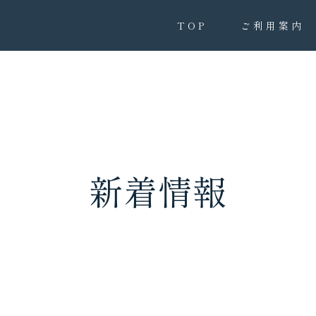
TOP
ご利用案内
新着情報