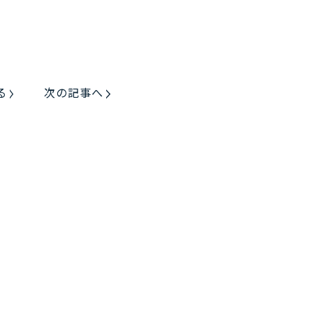
る
次の記事へ