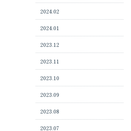
2024.02
2024.01
2023.12
2023.11
2023.10
2023.09
2023.08
2023.07