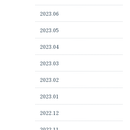
2023.06
2023.05
2023.04
2023.03
2023.02
2023.01
2022.12
2022.11