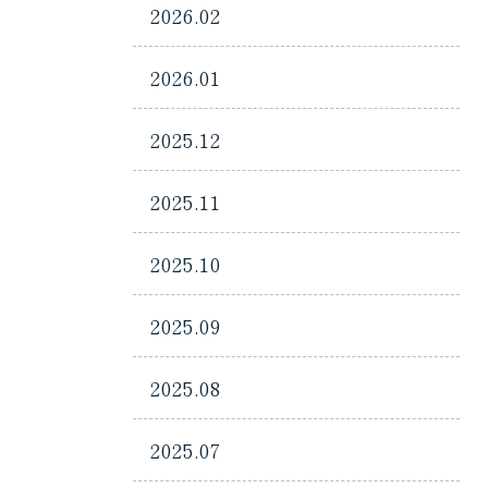
2026.02
2026.01
2025.12
2025.11
2025.10
2025.09
2025.08
2025.07