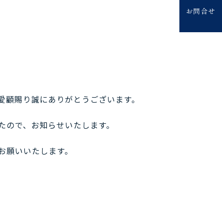
お問合せ
愛顧賜り誠にありがとうございます。
たので、お知らせいたします。
お願いいたします。