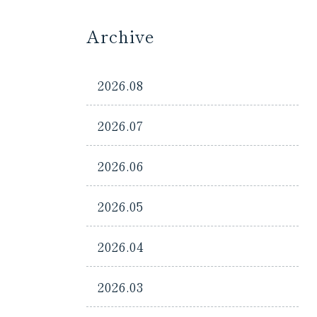
Archive
2026.08
2026.07
2026.06
2026.05
2026.04
2026.03