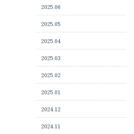
2025.06
2025.05
2025.04
2025.03
2025.02
2025.01
2024.12
2024.11