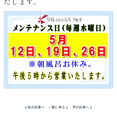
たします。
前の記事へ
一覧に戻る
次の記事へ