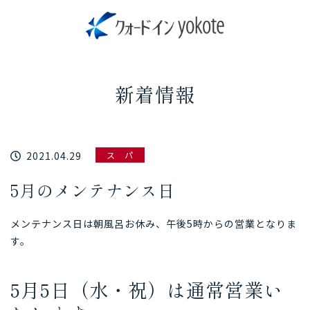
新着情報
2021.04.29
ス パ
5月のメンテナンス日
メンテナンス日は朝風呂お休み、午後5時からの営業となりま
す。
5月5日（水・祝）は通常営業い