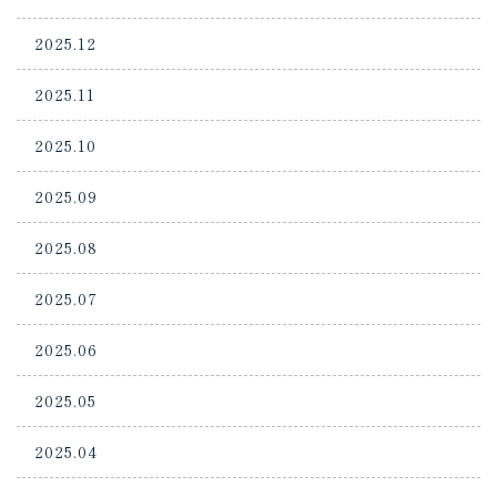
2025.12
2025.11
2025.10
2025.09
2025.08
2025.07
2025.06
2025.05
2025.04