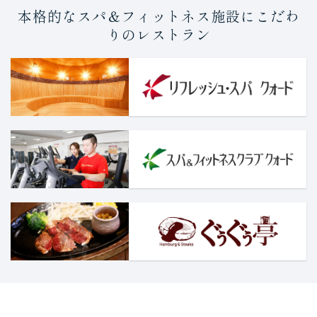
本格的なスパ＆フィットネス施設にこだわ
りのレストラン