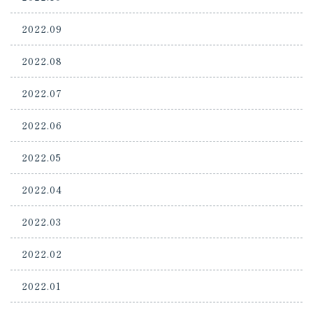
2022.09
2022.08
2022.07
2022.06
2022.05
2022.04
2022.03
2022.02
2022.01