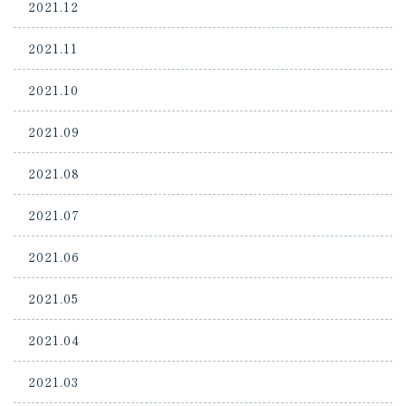
2021.12
2021.11
2021.10
2021.09
2021.08
2021.07
2021.06
2021.05
2021.04
2021.03