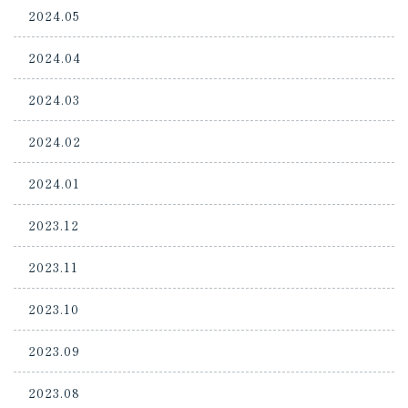
2024.05
2024.04
2024.03
2024.02
2024.01
2023.12
2023.11
2023.10
2023.09
2023.08