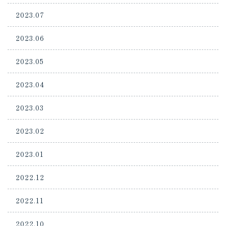
2023.07
2023.06
2023.05
2023.04
2023.03
2023.02
2023.01
2022.12
2022.11
2022.10