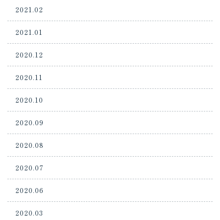
2021.02
2021.01
2020.12
2020.11
2020.10
2020.09
2020.08
2020.07
2020.06
2020.03