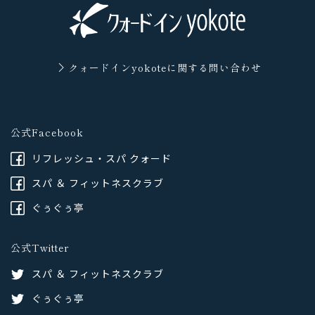
クォードインyokoteに
関する問い合わせ
公式Facebook
リフレッシュ・スパ クォード
スパ ＆ フィットネスクラブ
ぐぅぐぅ亭
公式Twitter
スパ ＆ フィットネスクラブ
ぐぅぐぅ亭