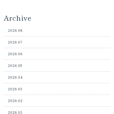
Archive
2026.08
2026.07
2026.06
2026.05
2026.04
2026.03
2026.02
2026.01