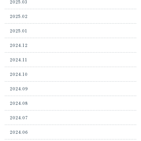
2025.03
2025.02
2025.01
2024.12
2024.11
2024.10
2024.09
2024.08
2024.07
2024.06