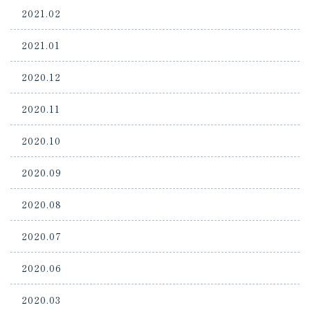
2021.02
2021.01
2020.12
2020.11
2020.10
2020.09
2020.08
2020.07
2020.06
2020.03