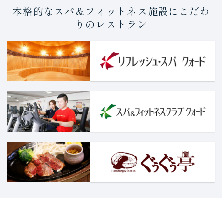
本格的なスパ＆フィットネス施設にこだわ
りのレストラン