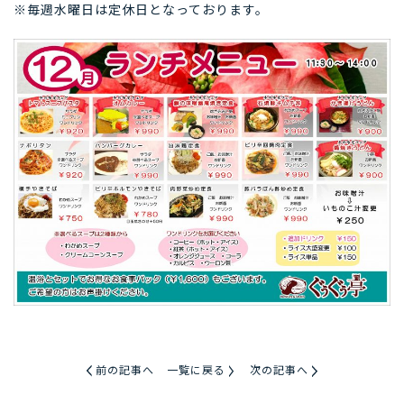
※毎週水曜日は定休日となっております。
前の記事へ
一覧に戻る
次の記事へ