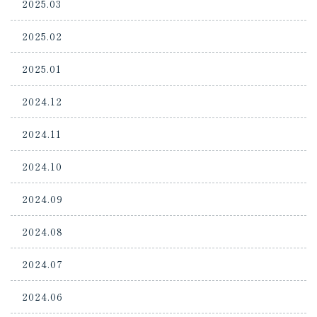
2025.03
2025.02
2025.01
2024.12
2024.11
2024.10
2024.09
2024.08
2024.07
2024.06