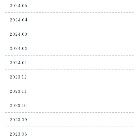
2024.05
2024.04
2024.03
2024.02
2024.01
2023.12
2023.11
2023.10
2023.09
2023.08