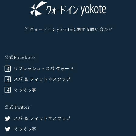
クォードインyokoteに
関する問い合わせ
公式Facebook
リフレッシュ・スパ クォード
スパ ＆ フィットネスクラブ
ぐぅぐぅ亭
公式Twitter
スパ ＆ フィットネスクラブ
ぐぅぐぅ亭