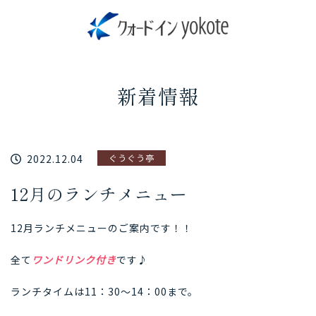
新着情報
2022.12.04
ぐうぐう亭
12月のランチメニュー
12月ランチメニューのご案内です！！
全て
ワンドリンク付き
です♪
ランチタイムは11：30～14：00まで。