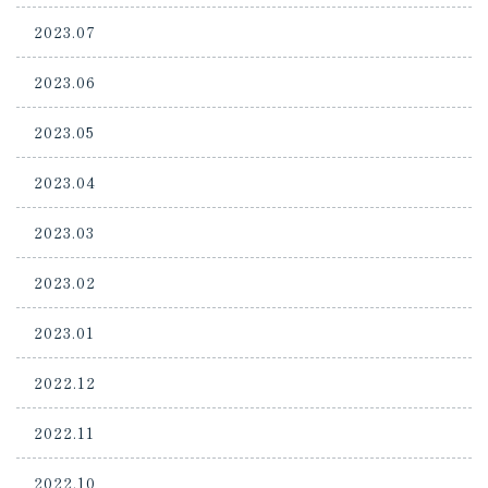
2023.07
2023.06
2023.05
2023.04
2023.03
2023.02
2023.01
2022.12
2022.11
2022.10