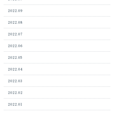
2022.09
2022.08
2022.07
2022.06
2022.05
2022.04
2022.03
2022.02
2022.01