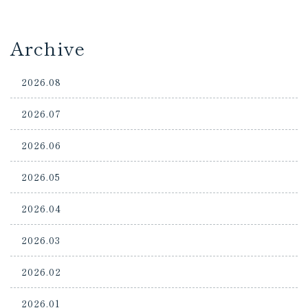
Archive
2026.08
2026.07
2026.06
2026.05
2026.04
2026.03
2026.02
2026.01