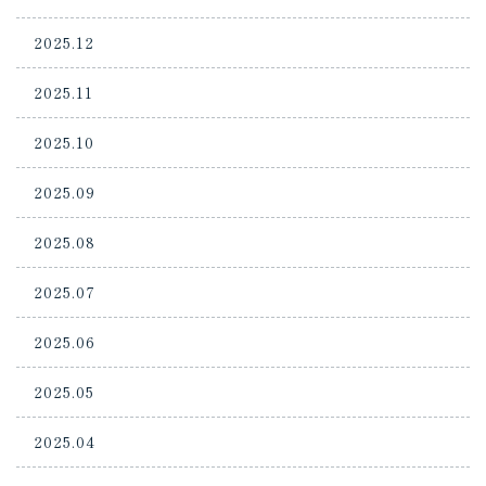
2025.12
2025.11
2025.10
2025.09
2025.08
2025.07
2025.06
2025.05
2025.04