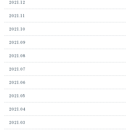
2021.12
2021.11
2021.10
2021.09
2021.08
2021.07
2021.06
2021.05
2021.04
2021.03