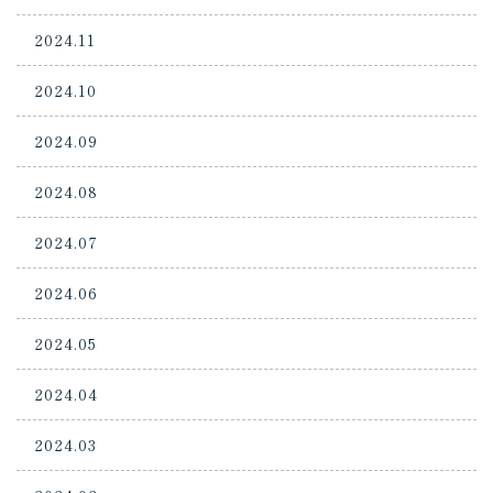
2024.11
2024.10
2024.09
2024.08
2024.07
2024.06
2024.05
2024.04
2024.03