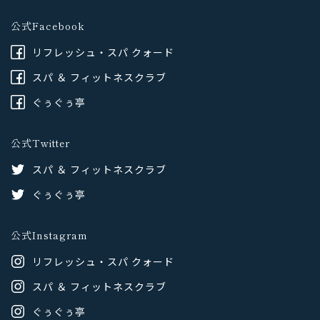
公式Facebook
リフレッシュ・スパ クォード
スパ ＆ フィットネスクラブ
ぐぅぐぅ亭
公式Twitter
スパ ＆ フィットネスクラブ
ぐぅぐぅ亭
公式Instagram
リフレッシュ・スパ クォード
スパ ＆ フィットネスクラブ
ぐぅぐぅ亭