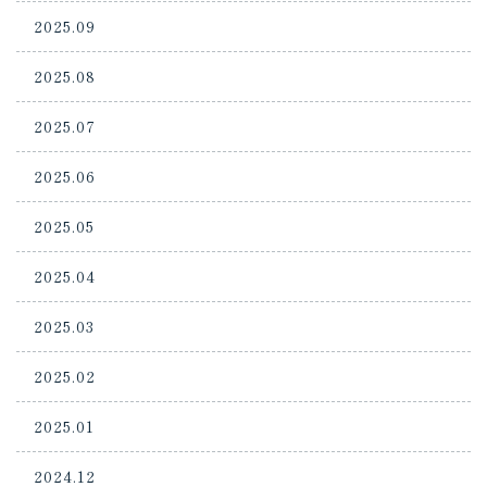
2025.09
2025.08
2025.07
2025.06
2025.05
2025.04
2025.03
2025.02
2025.01
2024.12