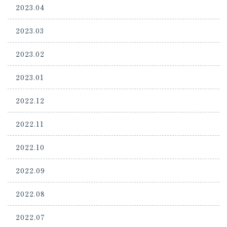
2023.04
2023.03
2023.02
2023.01
2022.12
2022.11
2022.10
2022.09
2022.08
2022.07