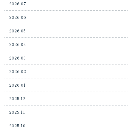
2026.07
2026.06
2026.05
2026.04
2026.03
2026.02
2026.01
2025.12
2025.11
2025.10