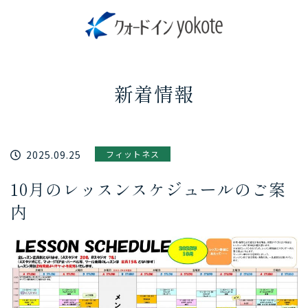
新着情報
2025.09.25
フィットネス
10月のレッスンスケジュールのご案
内