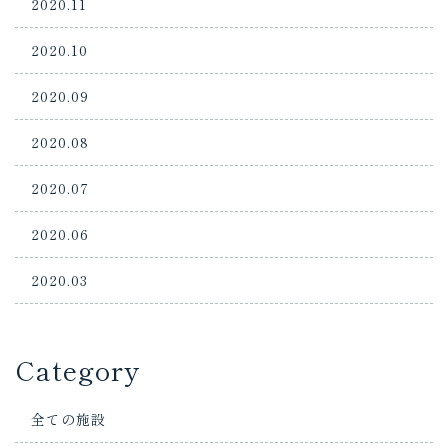
2020.11
2020.10
2020.09
2020.08
2020.07
2020.06
2020.03
Category
全ての施設