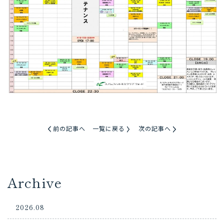
前の記事へ
一覧に戻る
次の記事へ
Archive
2026.08