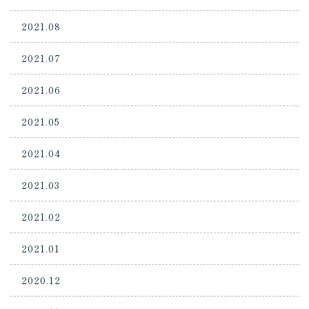
2021.08
2021.07
2021.06
2021.05
2021.04
2021.03
2021.02
2021.01
2020.12