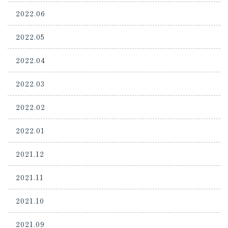
2022.06
2022.05
2022.04
2022.03
2022.02
2022.01
2021.12
2021.11
2021.10
2021.09