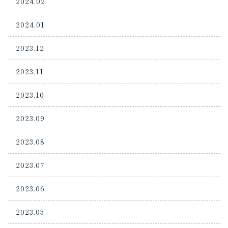
2024.02
2024.01
2023.12
2023.11
2023.10
2023.09
2023.08
2023.07
2023.06
2023.05