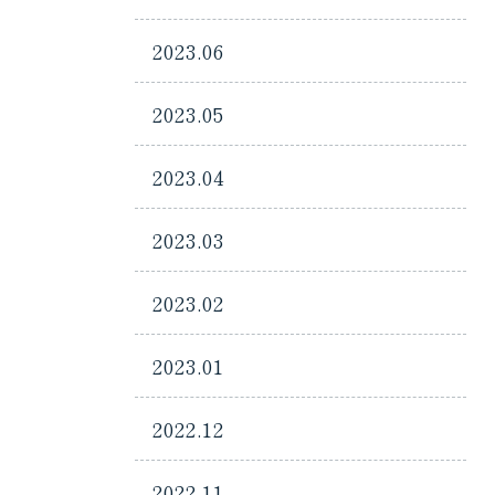
2023.06
2023.05
2023.04
2023.03
2023.02
2023.01
2022.12
2022.11