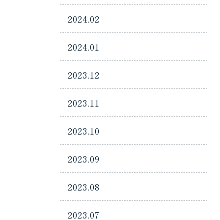
2024.02
2024.01
2023.12
2023.11
2023.10
2023.09
2023.08
2023.07