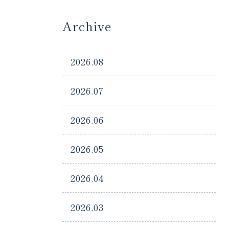
Archive
2026.08
2026.07
2026.06
2026.05
2026.04
2026.03