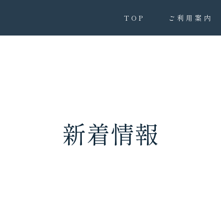
TOP
ご利用案内
新着情報