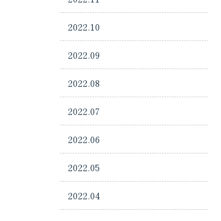
2022.10
2022.09
2022.08
2022.07
2022.06
2022.05
2022.04