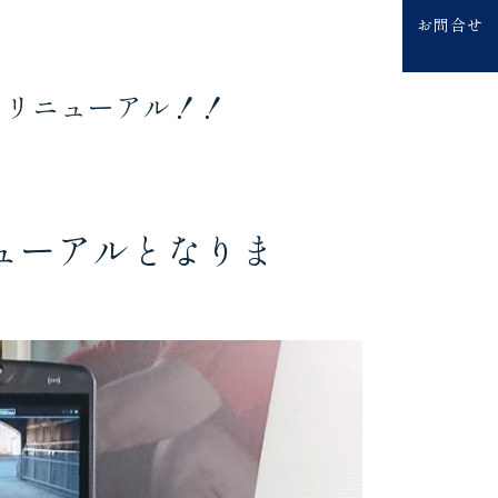
お問合せ
ン リニューアル！！
ューアルとなりま