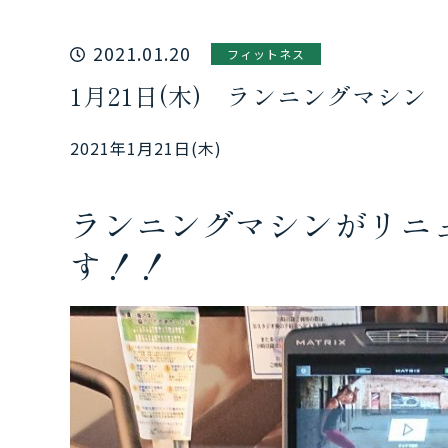
2021.01.20
フィットネス
1月21日(木) ランニングマシ
2021年1月21日(木)
ランニングマシンがリニ
す！！