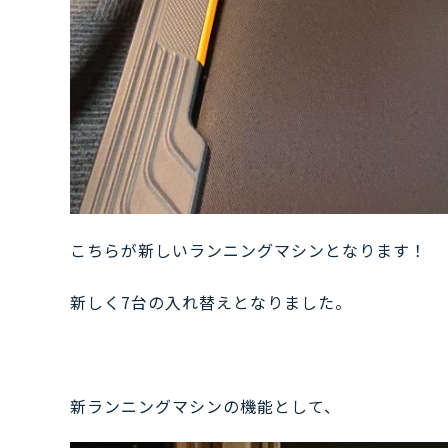
こちらが新しいランニングマシンとなります！
新しく7台の入れ替えとなりました。
新ランニングマシンの機能として、