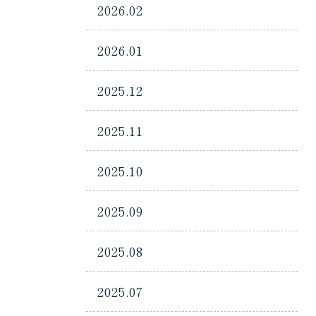
2026.02
2026.01
2025.12
2025.11
2025.10
2025.09
2025.08
2025.07