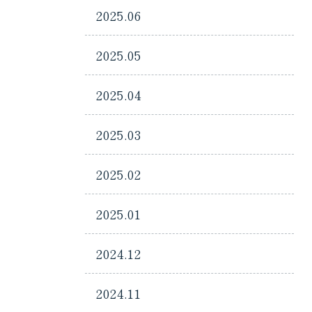
2025.06
2025.05
2025.04
2025.03
2025.02
2025.01
2024.12
2024.11