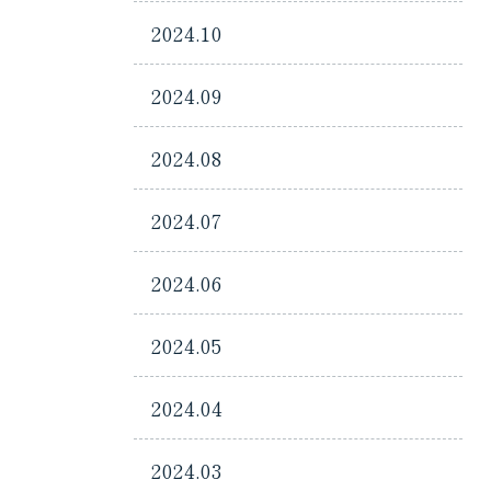
2024.10
2024.09
2024.08
2024.07
2024.06
2024.05
2024.04
2024.03