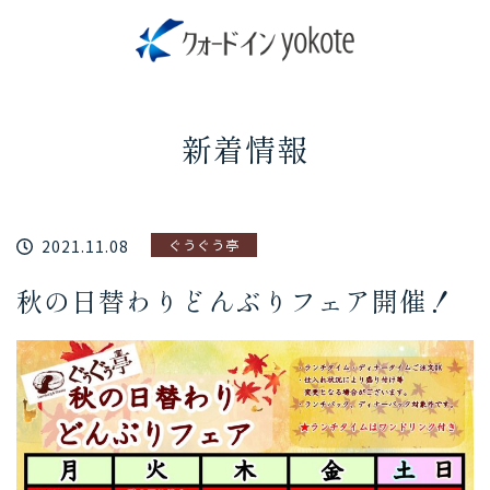
新着情報
2021.11.08
ぐうぐう亭
秋の日替わりどんぶりフェア開催！