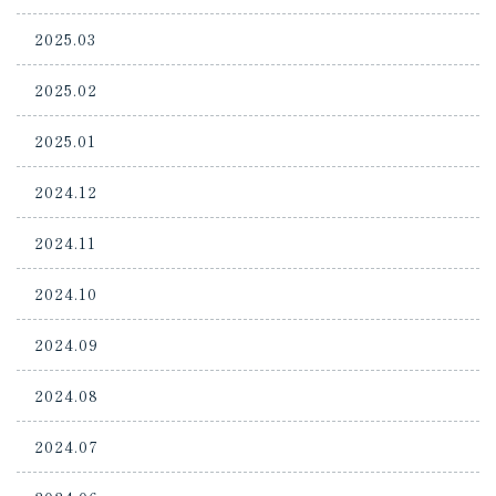
2025.03
2025.02
2025.01
2024.12
2024.11
2024.10
2024.09
2024.08
2024.07