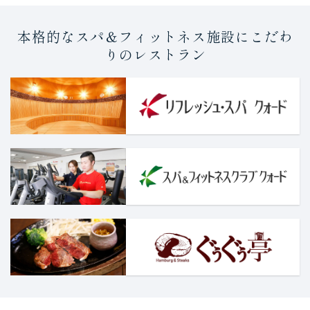
本格的なスパ＆フィットネス施設にこだわ
りのレストラン