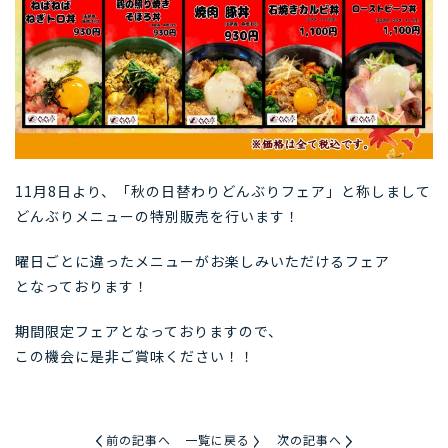
11月8日より、「秋の日替わりどんぶりフェア」と称しまして
どんぶりメニューの特別販売を行います！
曜日ごとに違ったメニューがお楽しみいただけるフェア
となっております！
期間限定フェアとなっておりますので、
この機会に是非ご賞味ください！！
前の記事へ
一覧に戻る
次の記事へ