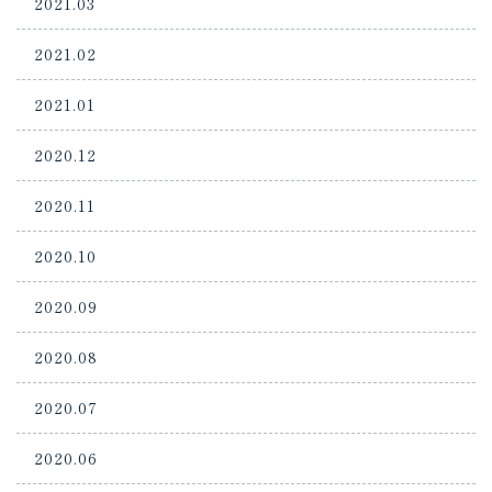
2021.03
2021.02
2021.01
2020.12
2020.11
2020.10
2020.09
2020.08
2020.07
2020.06