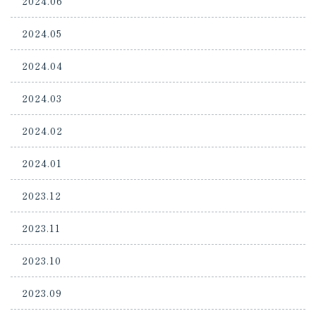
2024.06
2024.05
2024.04
2024.03
2024.02
2024.01
2023.12
2023.11
2023.10
2023.09