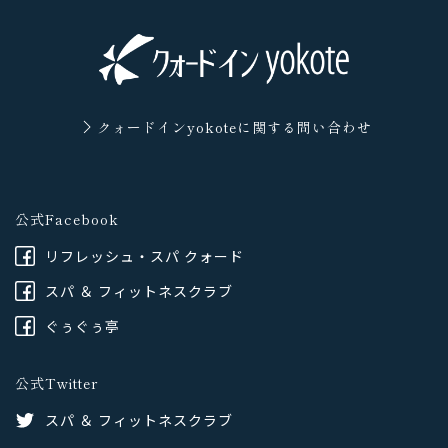
クォードインyokoteに
関する問い合わせ
公式Facebook
リフレッシュ・スパ クォード
スパ ＆ フィットネスクラブ
ぐぅぐぅ亭
公式Twitter
スパ ＆ フィットネスクラブ