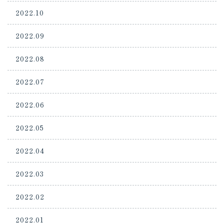
2022.10
2022.09
2022.08
2022.07
2022.06
2022.05
2022.04
2022.03
2022.02
2022.01