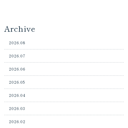
Archive
2026.08
2026.07
2026.06
2026.05
2026.04
2026.03
2026.02