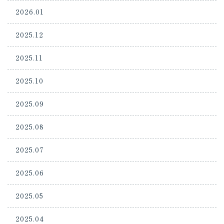
2026.01
2025.12
2025.11
2025.10
2025.09
2025.08
2025.07
2025.06
2025.05
2025.04