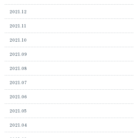
2021.12
2021.11
2021.10
2021.09
2021.08
2021.07
2021.06
2021.05
2021.04