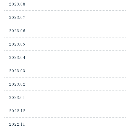
2023.08
2023.07
2023.06
2023.05
2023.04
2023.03
2023.02
2023.01
2022.12
2022.11