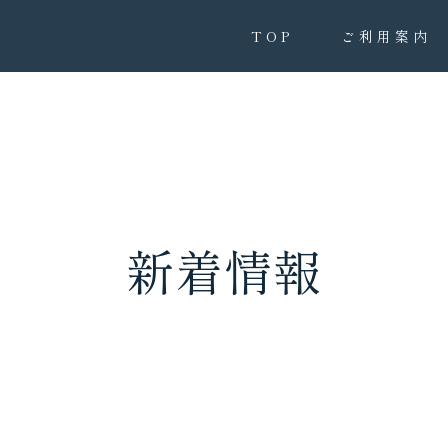
TOP
ご利用案内
新着情報