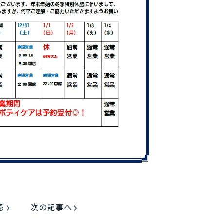
る
次の記事へ