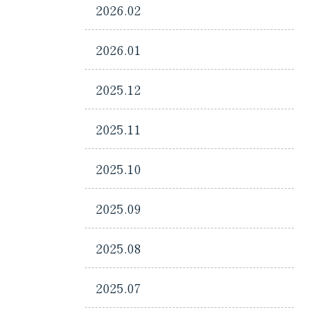
2026.02
2026.01
2025.12
2025.11
2025.10
2025.09
2025.08
2025.07