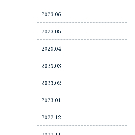
2023.06
2023.05
2023.04
2023.03
2023.02
2023.01
2022.12
2022.11