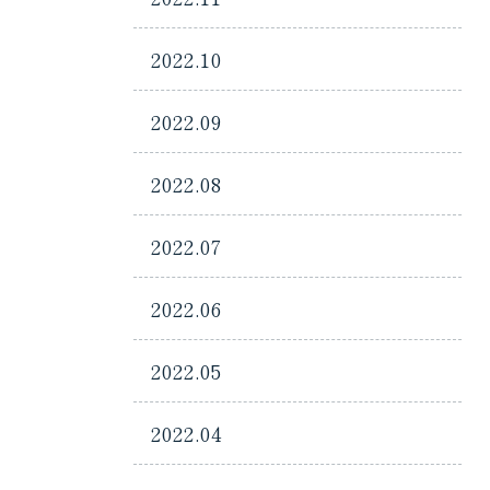
2022.10
2022.09
2022.08
2022.07
2022.06
2022.05
2022.04