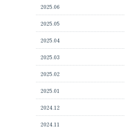
2025.06
2025.05
2025.04
2025.03
2025.02
2025.01
2024.12
2024.11