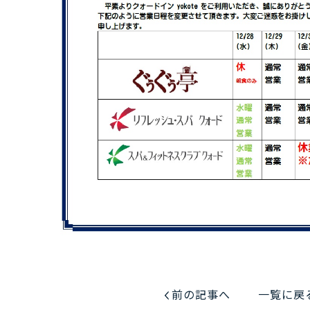
前の記事へ
一覧に戻