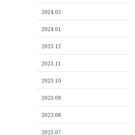
2024.02
2024.01
2023.12
2023.11
2023.10
2023.09
2023.08
2023.07