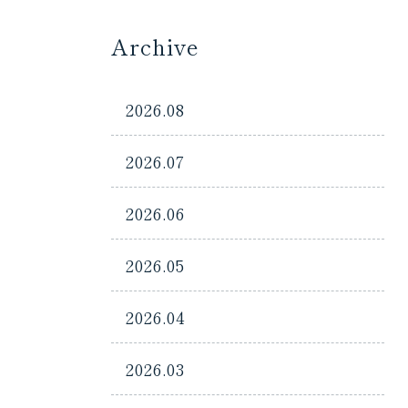
Archive
2026.08
2026.07
2026.06
2026.05
2026.04
2026.03