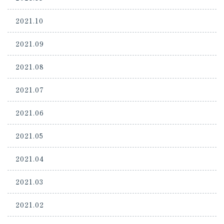
2021.10
2021.09
2021.08
2021.07
2021.06
2021.05
2021.04
2021.03
2021.02