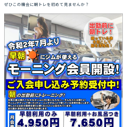
ぜひこの機会に朝トレを初めて見ませんか？