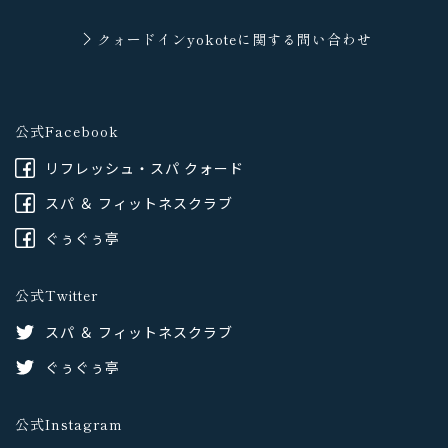
クォードインyokoteに
関する問い合わせ
公式Facebook
リフレッシュ・スパ クォード
スパ ＆ フィットネスクラブ
ぐぅぐぅ亭
公式Twitter
スパ ＆ フィットネスクラブ
ぐぅぐぅ亭
公式Instagram