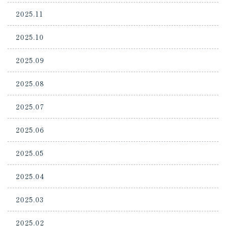
2025.11
2025.10
2025.09
2025.08
2025.07
2025.06
2025.05
2025.04
2025.03
2025.02