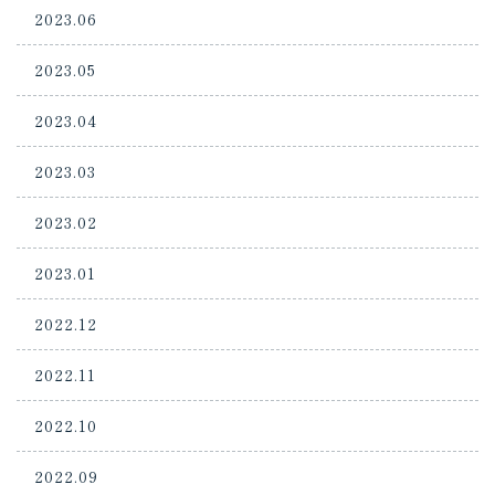
2023.06
2023.05
2023.04
2023.03
2023.02
2023.01
2022.12
2022.11
2022.10
2022.09