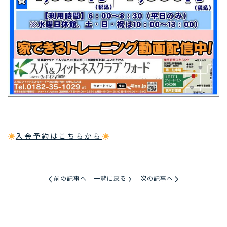
入会予約はこちらから
前の記事へ
一覧に戻る
次の記事へ