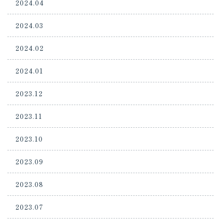
2024.04
2024.03
2024.02
2024.01
2023.12
2023.11
2023.10
2023.09
2023.08
2023.07