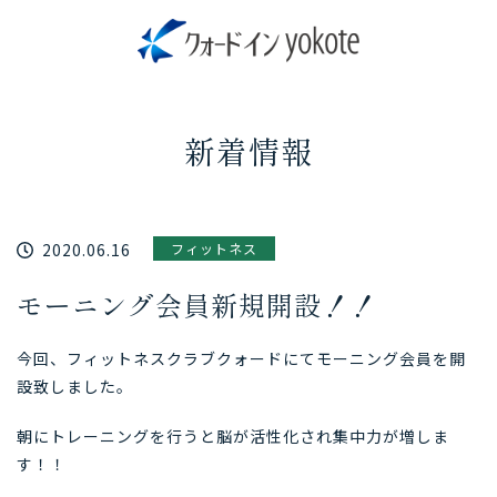
新着情報
2020.06.16
フィットネス
モーニング会員新規開設！！
今回、フィットネスクラブクォードにてモーニング会員を開
設致しました。
朝にトレーニングを行うと脳が活性化され集中力が増しま
す！！