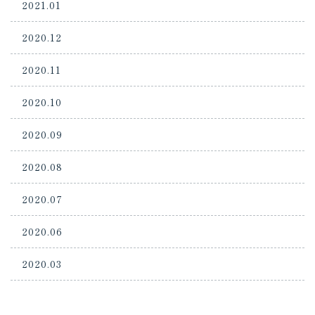
2021.01
2020.12
2020.11
2020.10
2020.09
2020.08
2020.07
2020.06
2020.03