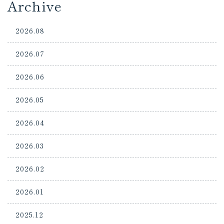
Archive
2026.08
2026.07
2026.06
2026.05
2026.04
2026.03
2026.02
2026.01
2025.12