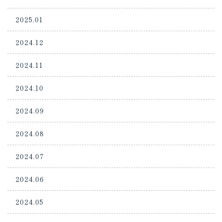
2025.01
2024.12
2024.11
2024.10
2024.09
2024.08
2024.07
2024.06
2024.05