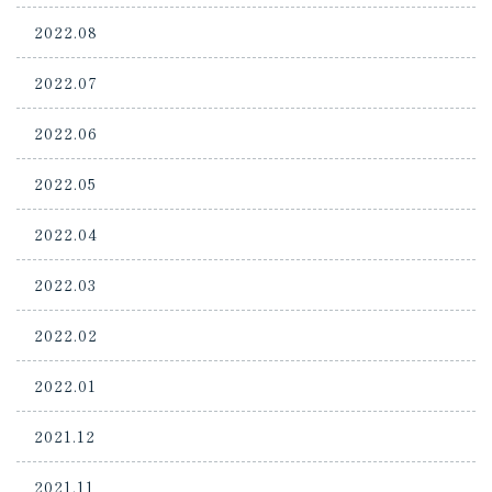
2022.08
2022.07
2022.06
2022.05
2022.04
2022.03
2022.02
2022.01
2021.12
2021.11