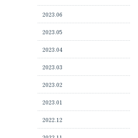
2023.06
2023.05
2023.04
2023.03
2023.02
2023.01
2022.12
2022.11