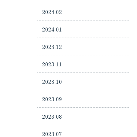
2024.02
2024.01
2023.12
2023.11
2023.10
2023.09
2023.08
2023.07