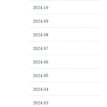
2024.10
2024.09
2024.08
2024.07
2024.06
2024.05
2024.04
2024.03