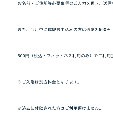
お名前・ご住所等必要事項のご入力を頂き、送信
また、今月中に体験お申込みの方は通常2,600
500円（税込・フィットネス利用のみ）でご利用
※ご入浴は別途料金となります。
※過去に体験された方はご利用頂けません。