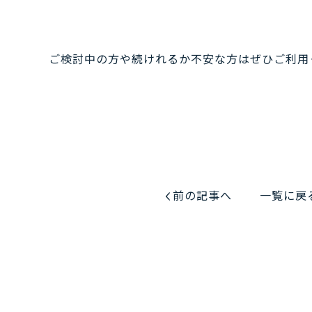
ご検討中の方や続けれるか不安な方はぜひご利用
前の記事へ
一覧に戻