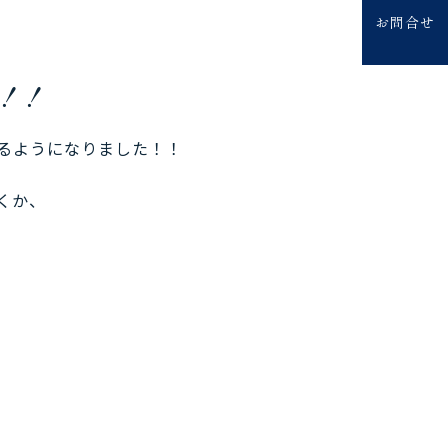
お問合せ
！！
るようになりました！！
くか、