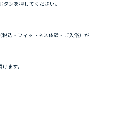
ボタンを押してください。
円（税込・フィットネス体験・ご入浴）が
頂けます。