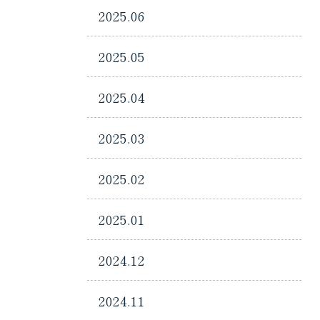
2025.06
2025.05
2025.04
2025.03
2025.02
2025.01
2024.12
2024.11