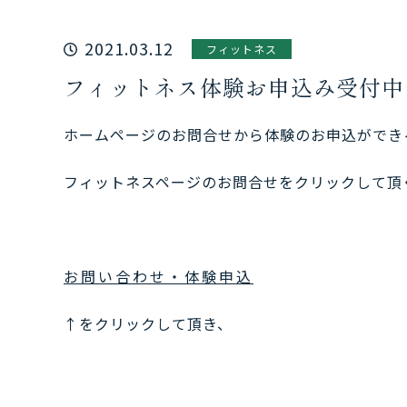
2021.03.12
フィットネス
フィットネス体験お申込み受付中
ホームページのお問合せから体験のお申込ができ
フィットネスページのお問合せをクリックして頂
お問い合わせ・体験申込
↑をクリックして頂き、