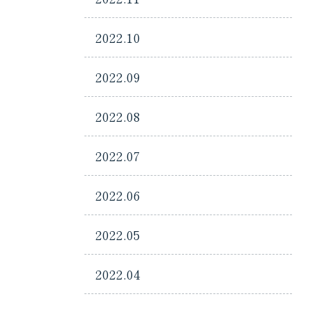
2022.10
2022.09
2022.08
2022.07
2022.06
2022.05
2022.04