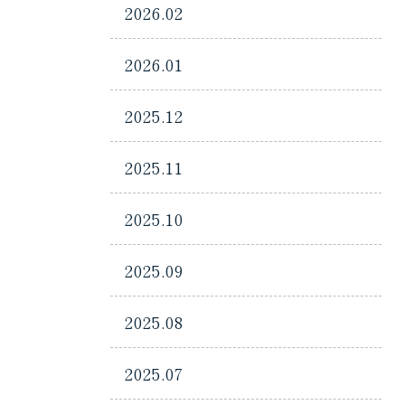
2026.02
2026.01
2025.12
2025.11
2025.10
2025.09
2025.08
2025.07