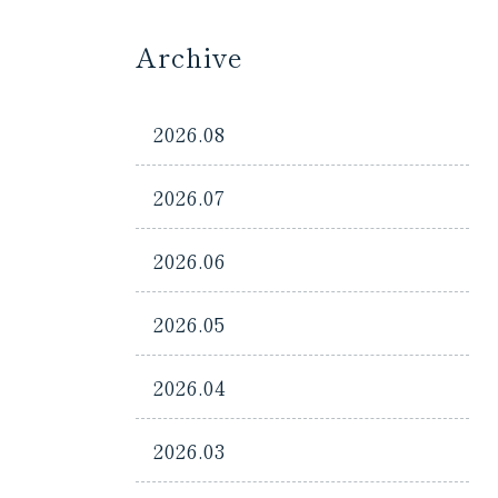
Archive
2026.08
2026.07
2026.06
2026.05
2026.04
2026.03