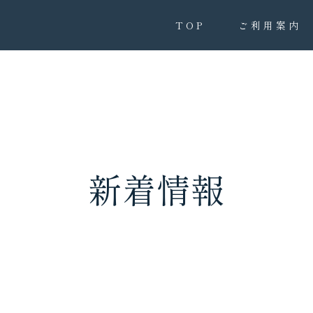
TOP
ご利用案内
新着情報