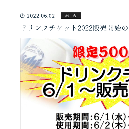
2022.06.02
総 合
ドリンクチケット2022販売開始