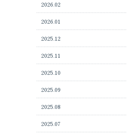
2026.02
2026.01
2025.12
2025.11
2025.10
2025.09
2025.08
2025.07