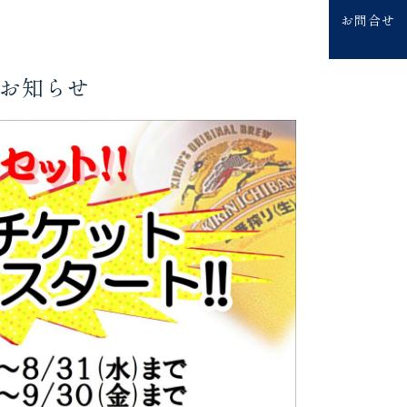
お問合せ
のお知らせ