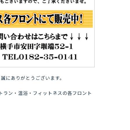
だき誠にありがとうございます。
ストラン・温浴・フィットネスの各フロント