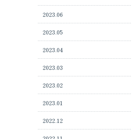
2023.06
2023.05
2023.04
2023.03
2023.02
2023.01
2022.12
2022.11