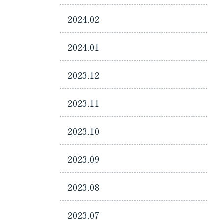
2024.02
2024.01
2023.12
2023.11
2023.10
2023.09
2023.08
2023.07