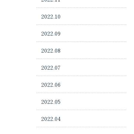
2022.10
2022.09
2022.08
2022.07
2022.06
2022.05
2022.04