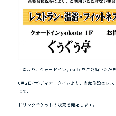
平素より、クォードインyokoteをご愛顧いた
6月2日(木)ディナータイムより、当館併設のレ
にて、
ドリンクチケットの販売を開始します。