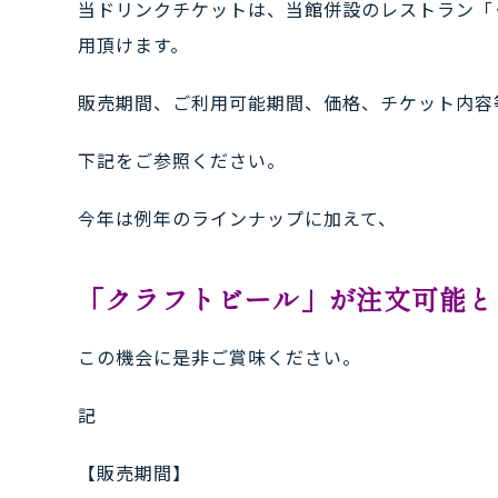
当ドリンクチケットは、当館併設のレストラン「
用頂けます。
販売期間、ご利用可能期間、価格、チケット内容
下記をご参照ください。
今年は例年のラインナップに加えて、
「クラフトビール」が注文可能と
この機会に是非ご賞味ください。
記
【販売期間】