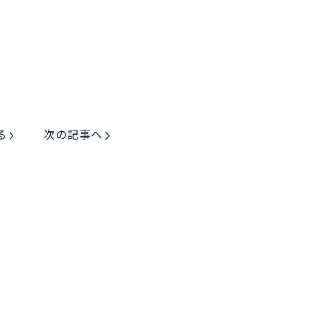
る
次の記事へ