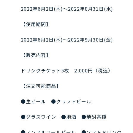
2022年6月2日(木)～2022年8月31日(水)
【使用期間】
2022年6月2日(木)～2022年9月30日(金)
【販売内容】
ドリンクチケット5枚 2,000円（税込）
【注文可能商品】
●生ビール ●クラフトビール
●グラスワイン ●地酒 ●焼酎各種
●ノンアルコールビール ●ソフトドリンク