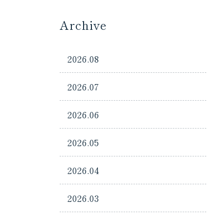
Archive
2026.08
2026.07
2026.06
2026.05
2026.04
2026.03