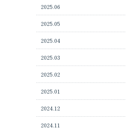
2025.06
2025.05
2025.04
2025.03
2025.02
2025.01
2024.12
2024.11