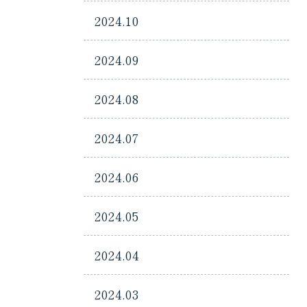
2024.10
2024.09
2024.08
2024.07
2024.06
2024.05
2024.04
2024.03