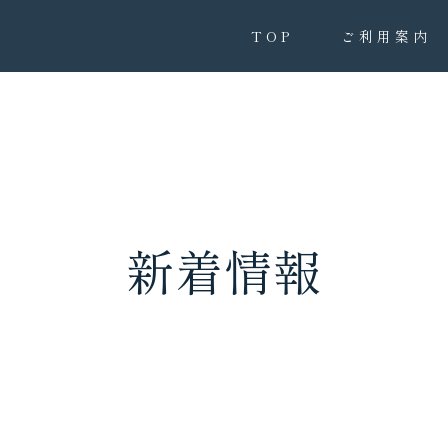
TOP
ご利用案内
新着情報