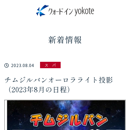
新着情報
2023.08.04
ス パ
チムジルバンオーロラライト投影
（2023年8月の日程）