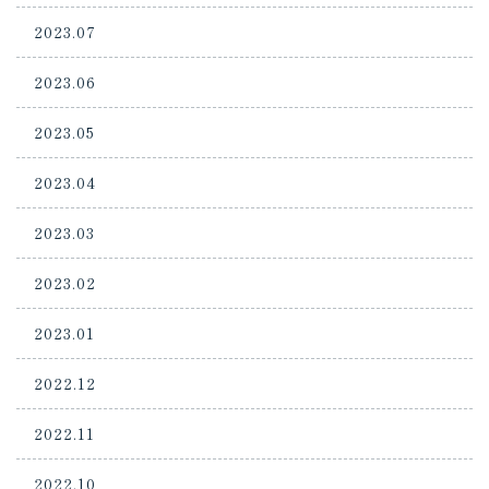
2023.07
2023.06
2023.05
2023.04
2023.03
2023.02
2023.01
2022.12
2022.11
2022.10