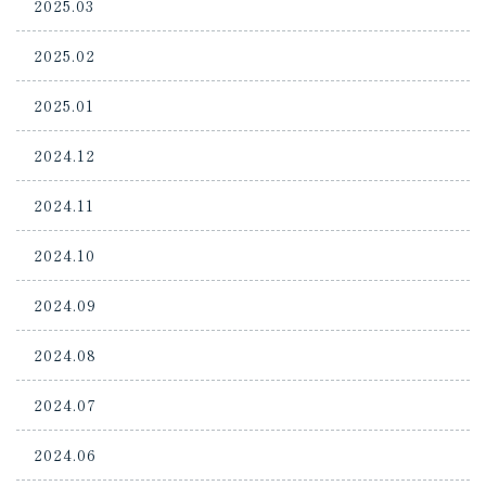
2025.03
2025.02
2025.01
2024.12
2024.11
2024.10
2024.09
2024.08
2024.07
2024.06