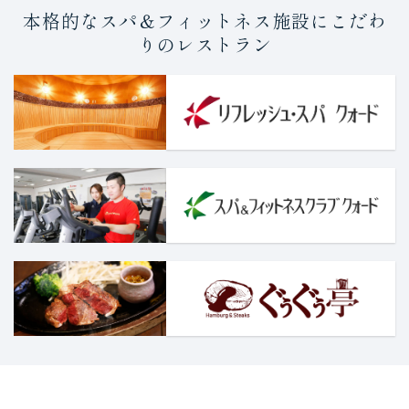
本格的なスパ＆フィットネス施設にこだわ
りのレストラン