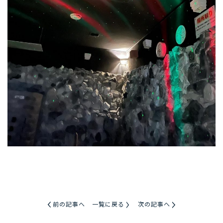
前の記事へ
一覧に戻る
次の記事へ