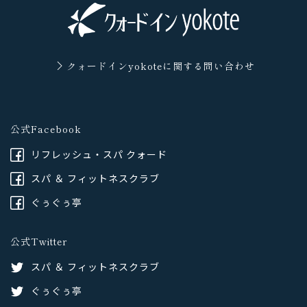
クォードインyokoteに
関する問い合わせ
公式Facebook
リフレッシュ・スパ クォード
スパ ＆ フィットネスクラブ
ぐぅぐぅ亭
公式Twitter
スパ ＆ フィットネスクラブ
ぐぅぐぅ亭