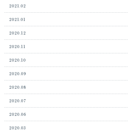
2021.02
2021.01
2020.12
2020.11
2020.10
2020.09
2020.08
2020.07
2020.06
2020.03