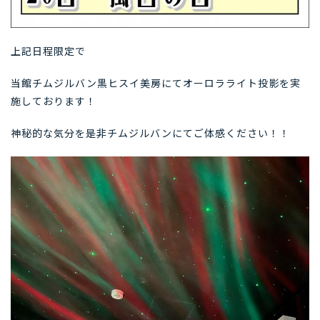
上記日程限定で
当館チムジルバン黒ヒスイ美房にてオーロラライト投影を実
施しております！
神秘的な気分を是非チムジルバンにてご体感ください！！