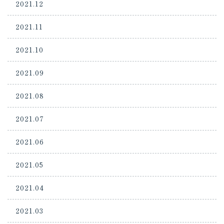
2021.12
2021.11
2021.10
2021.09
2021.08
2021.07
2021.06
2021.05
2021.04
2021.03