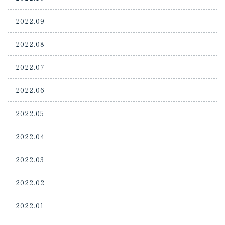
2022.09
2022.08
2022.07
2022.06
2022.05
2022.04
2022.03
2022.02
2022.01