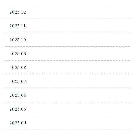
2025.12
2025.11
2025.10
2025.09
2025.08
2025.07
2025.06
2025.05
2025.04