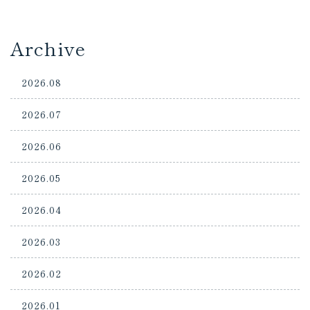
Archive
2026.08
2026.07
2026.06
2026.05
2026.04
2026.03
2026.02
2026.01