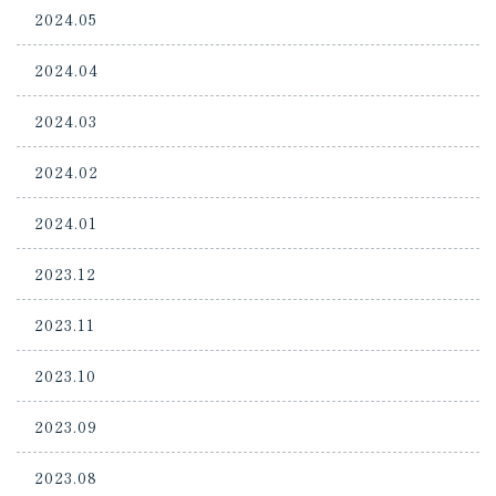
2024.05
2024.04
2024.03
2024.02
2024.01
2023.12
2023.11
2023.10
2023.09
2023.08