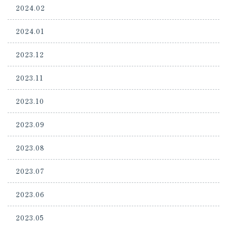
2024.02
2024.01
2023.12
2023.11
2023.10
2023.09
2023.08
2023.07
2023.06
2023.05