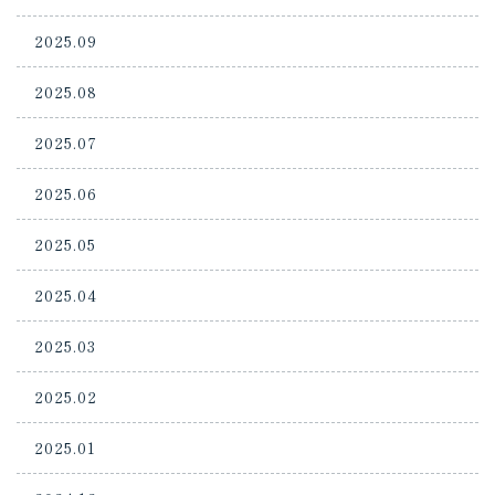
2025.09
2025.08
2025.07
2025.06
2025.05
2025.04
2025.03
2025.02
2025.01