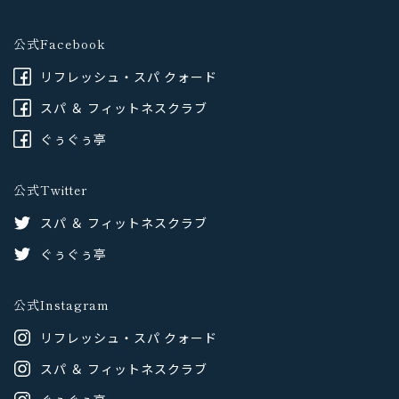
公式Facebook
リフレッシュ・スパ クォード
スパ ＆ フィットネスクラブ
ぐぅぐぅ亭
公式Twitter
スパ ＆ フィットネスクラブ
ぐぅぐぅ亭
公式Instagram
リフレッシュ・スパ クォード
スパ ＆ フィットネスクラブ