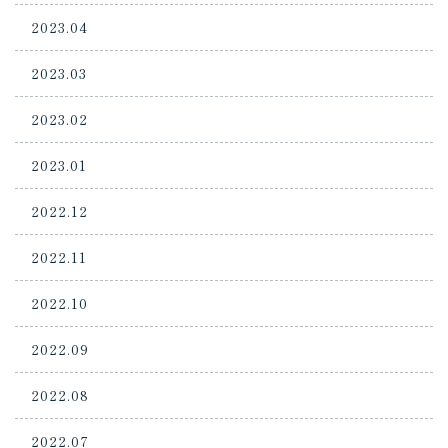
2023.04
2023.03
2023.02
2023.01
2022.12
2022.11
2022.10
2022.09
2022.08
2022.07