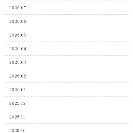
2026.07
2026.06
2026.05
2026.04
2026.03
2026.02
2026.01
2025.12
2025.11
2025.10