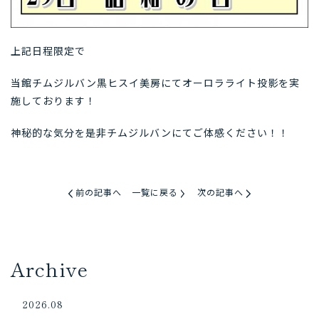
上記日程限定で
当館チムジルバン黒ヒスイ美房にてオーロラライト投影を実
施しております！
神秘的な気分を是非チムジルバンにてご体感ください！！
前の記事へ
一覧に戻る
次の記事へ
Archive
2026.08