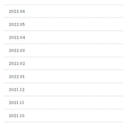
2022.06
2022.05
2022.04
2022.03
2022.02
2022.01
2021.12
2021.11
2021.10