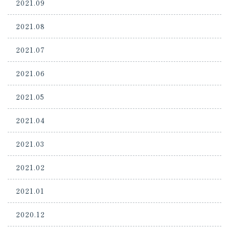
2021.09
2021.08
2021.07
2021.06
2021.05
2021.04
2021.03
2021.02
2021.01
2020.12