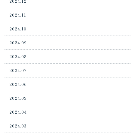
2024.12
2024.11
2024.10
2024.09
2024.08
2024.07
2024.06
2024.05
2024.04
2024.03