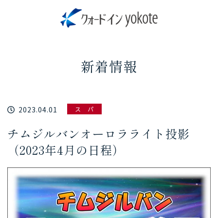
新着情報
2023.04.01
ス パ
チムジルバンオーロラライト投影
（2023年4月の日程）