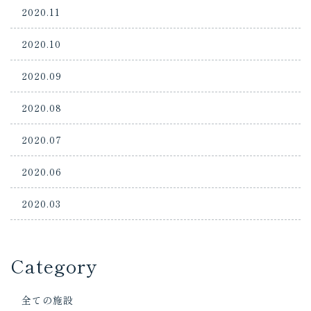
2020.11
2020.10
2020.09
2020.08
2020.07
2020.06
2020.03
Category
全ての施設