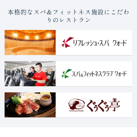
本格的なスパ＆フィットネス施設にこだわ
りのレストラン