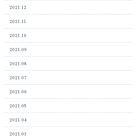
2021.12
2021.11
2021.10
2021.09
2021.08
2021.07
2021.06
2021.05
2021.04
2021.03