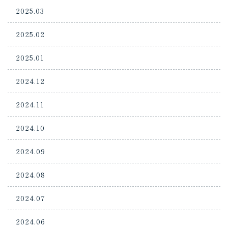
2025.03
2025.02
2025.01
2024.12
2024.11
2024.10
2024.09
2024.08
2024.07
2024.06