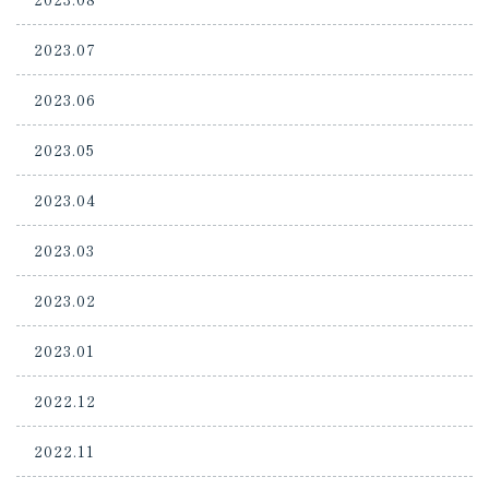
2023.07
2023.06
2023.05
2023.04
2023.03
2023.02
2023.01
2022.12
2022.11