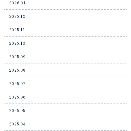
2026.01
2025.12
2025.11
2025.10
2025.09
2025.08
2025.07
2025.06
2025.05
2025.04