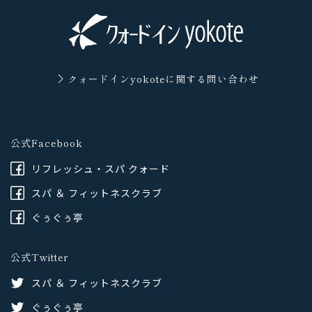
クォードインyokoteに
関する問い合わせ
公式Facebook
リフレッシュ・スパ クォード
スパ ＆ フィットネスクラブ
ぐぅぐぅ亭
公式Twitter
スパ ＆ フィットネスクラブ
ぐぅぐぅ亭