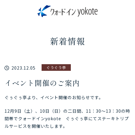
新着情報
2023.12.05
ぐうぐう亭
イベント開催のご案内
ぐぅぐぅ亭より、イベント開催のお知らせです。
12月9日（土）、10日（日）の二日間、11：30～13：30の時
間帯でクォードインyokote ぐぅぐぅ亭にてステーキトリプ
ルサービスを開催いたします。