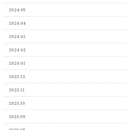
2024.05
2024.04
2024.03
2024.02
2024.01
2023.12
2023.11
2023.10
2023.09
2023.08