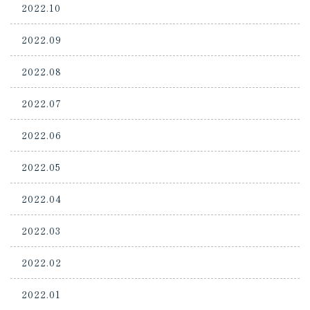
2022.10
2022.09
2022.08
2022.07
2022.06
2022.05
2022.04
2022.03
2022.02
2022.01