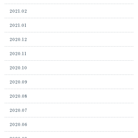
2021.02
2021.01
2020.12
2020.11
2020.10
2020.09
2020.08
2020.07
2020.06