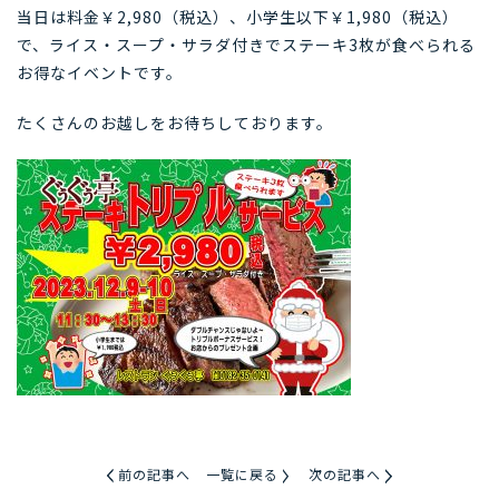
当日は料金￥2,980（税込）、小学生以下￥1,980（税込）
で、ライス・スープ・サラダ付きでステーキ3枚が食べられる
お得なイベントです。
たくさんのお越しをお待ちしております。
前の記事へ
一覧に戻る
次の記事へ