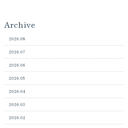
Archive
2026.08
2026.07
2026.06
2026.05
2026.04
2026.03
2026.02