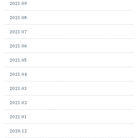
2021.09
2021.08
2021.07
2021.06
2021.05
2021.04
2021.03
2021.02
2021.01
2020.12