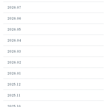
2026.07
2026.06
2026.05
2026.04
2026.03
2026.02
2026.01
2025.12
2025.11
2025.10