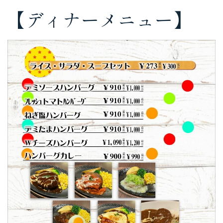
【ディナーメニュー】