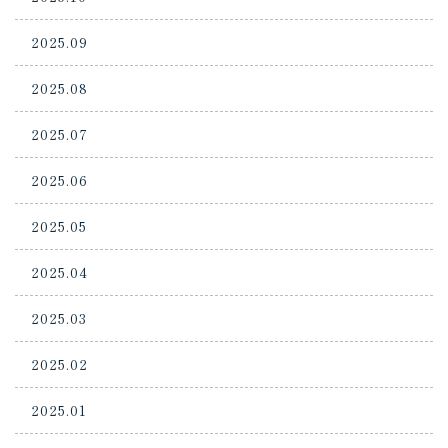
2025.09
2025.08
2025.07
2025.06
2025.05
2025.04
2025.03
2025.02
2025.01