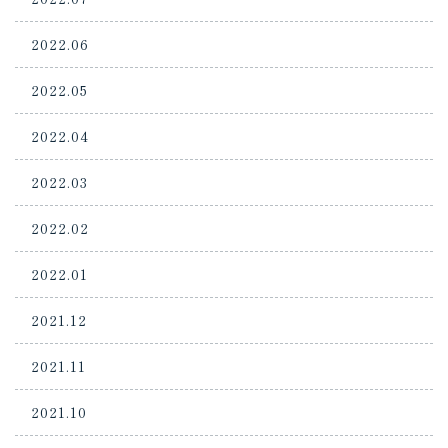
2022.06
2022.05
2022.04
2022.03
2022.02
2022.01
2021.12
2021.11
2021.10