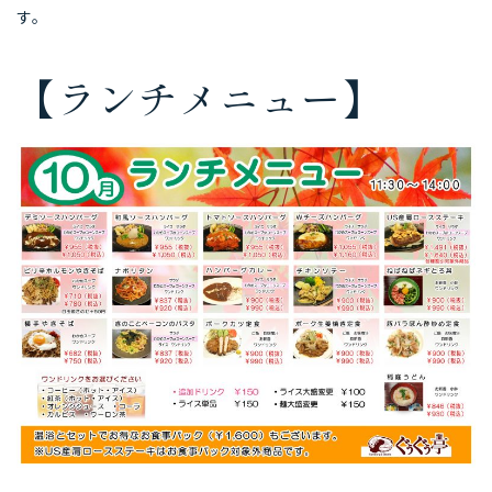
す。
【ランチメニュー】