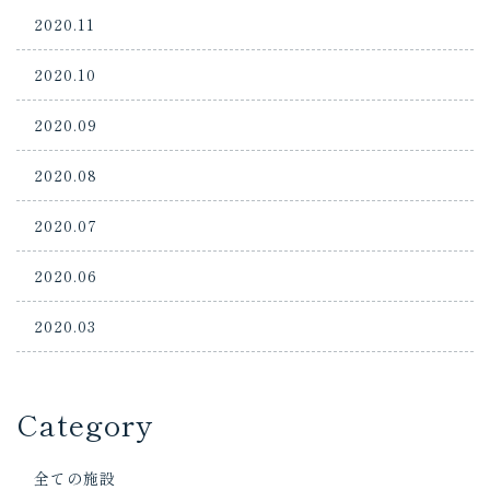
2020.11
2020.10
2020.09
2020.08
2020.07
2020.06
2020.03
Category
全ての施設