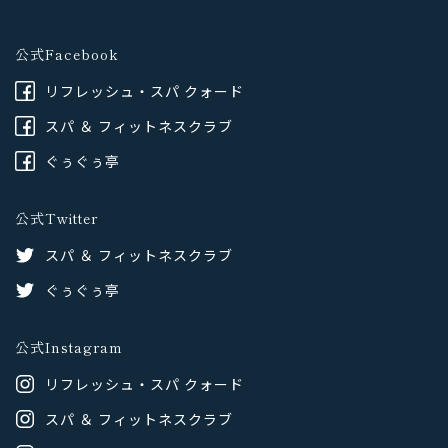
公式Facebook
リフレッシュ・スパ クォード
スパ ＆ フィットネスクラブ
ぐぅぐぅ亭
公式Twitter
スパ ＆ フィットネスクラブ
ぐぅぐぅ亭
公式Instagram
リフレッシュ・スパ クォード
スパ ＆ フィットネスクラブ