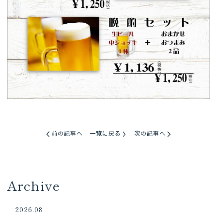
前の記事へ
一覧に戻る
次の記事へ
Archive
2026.08