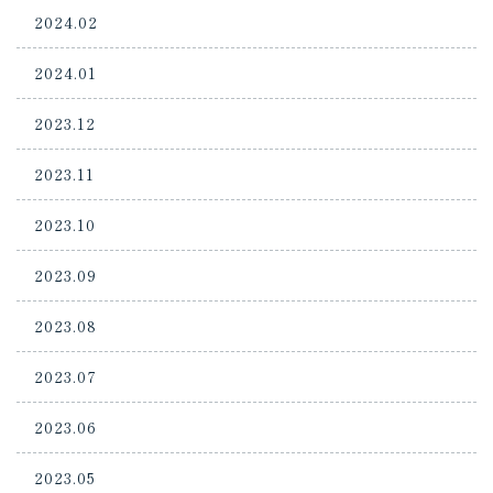
2024.02
2024.01
2023.12
2023.11
2023.10
2023.09
2023.08
2023.07
2023.06
2023.05