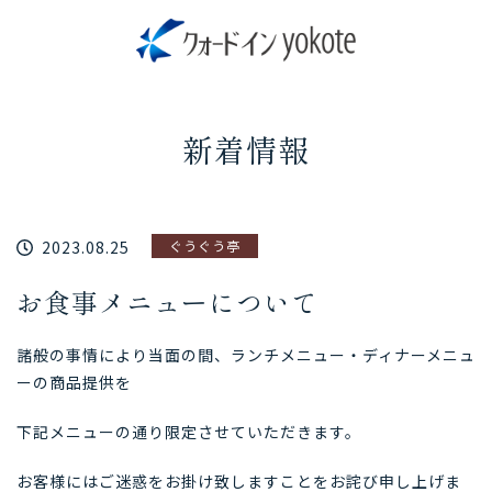
新着情報
2023.08.25
ぐうぐう亭
お食事メニューについて
諸般の事情により当面の間、ランチメニュー・ディナーメニュ
ーの商品提供を
下記メニューの通り限定させていただきます。
お客様にはご迷惑をお掛け致しますことをお詫び申し上げま