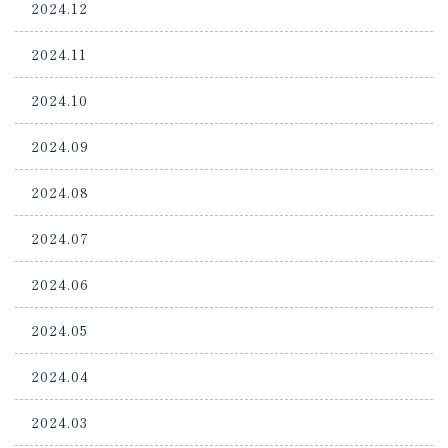
2024.12
2024.11
2024.10
2024.09
2024.08
2024.07
2024.06
2024.05
2024.04
2024.03