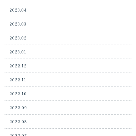
2023.04
2023.03
2023.02
2023.01
2022.12
2022.11
2022.10
2022.09
2022.08
2022.07