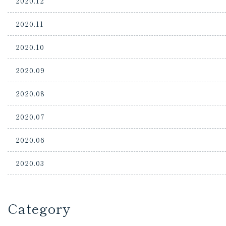
2020.12
2020.11
2020.10
2020.09
2020.08
2020.07
2020.06
2020.03
Category