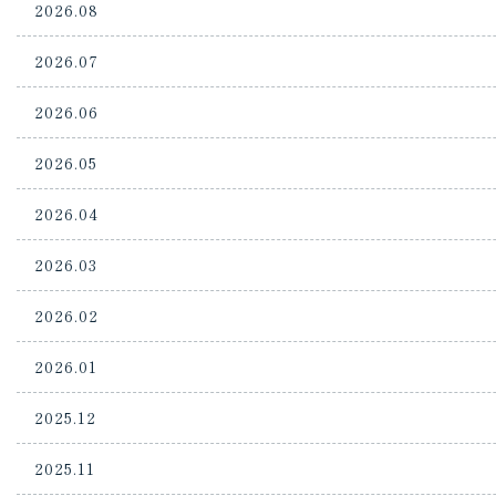
2026.08
2026.07
2026.06
2026.05
2026.04
2026.03
2026.02
2026.01
2025.12
2025.11