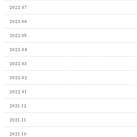
2022.07
2022.06
2022.05
2022.04
2022.03
2022.02
2022.01
2021.12
2021.11
2021.10