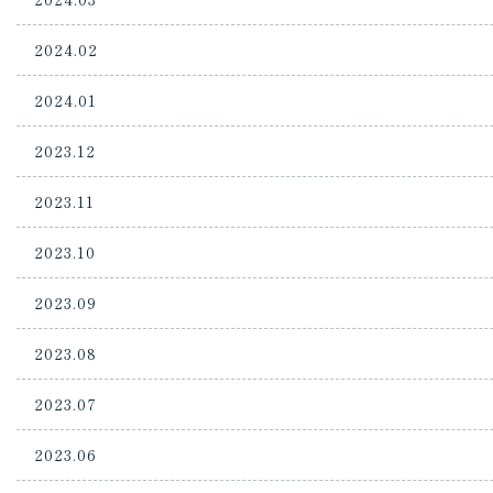
2024.02
2024.01
2023.12
2023.11
2023.10
2023.09
2023.08
2023.07
2023.06