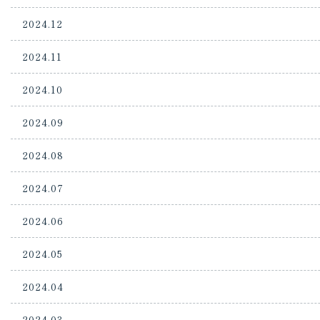
2024.12
2024.11
2024.10
2024.09
2024.08
2024.07
2024.06
2024.05
2024.04
2024.03