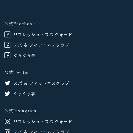
公式Facebook
リフレッシュ・スパ クォード
スパ ＆ フィットネスクラブ
ぐぅぐぅ亭
公式Twitter
スパ ＆ フィットネスクラブ
ぐぅぐぅ亭
公式Instagram
リフレッシュ・スパ クォード
スパ ＆ フィットネスクラブ