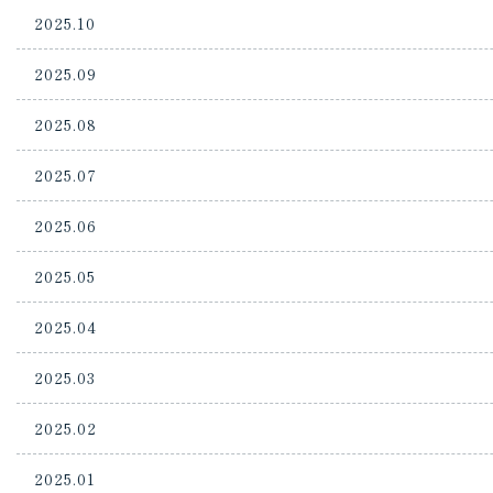
2025.10
2025.09
2025.08
2025.07
2025.06
2025.05
2025.04
2025.03
2025.02
2025.01