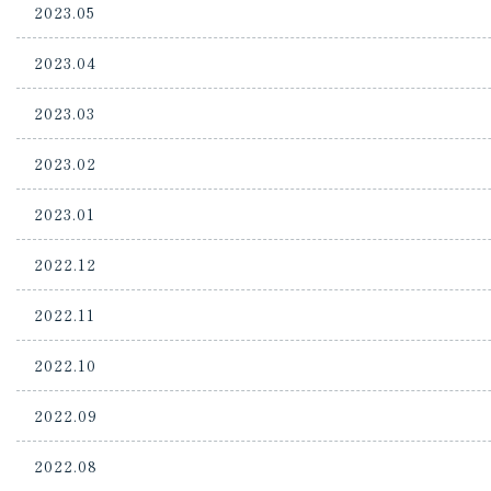
2023.05
2023.04
2023.03
2023.02
2023.01
2022.12
2022.11
2022.10
2022.09
2022.08