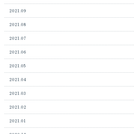
2021.09
2021.08
2021.07
2021.06
2021.05
2021.04
2021.03
2021.02
2021.01