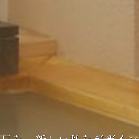
毎日を、新しい私をデザイン