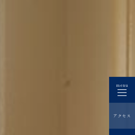
menu
アクセス